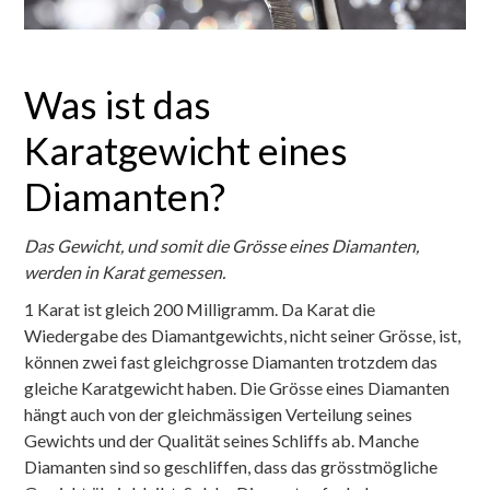
Was ist das
Karatgewicht eines
Diamanten?
Das Gewicht, und somit die Grösse eines Diamanten,
werden in Karat gemessen.
1 Karat ist gleich 200 Milligramm. Da Karat die
Wiedergabe des Diamantgewichts, nicht seiner Grösse, ist,
können zwei fast gleichgrosse Diamanten trotzdem das
gleiche Karatgewicht haben. Die Grösse eines Diamanten
hängt auch von der gleichmässigen Verteilung seines
Gewichts und der Qualität seines Schliffs ab. Manche
Diamanten sind so geschliffen, dass das grösstmögliche