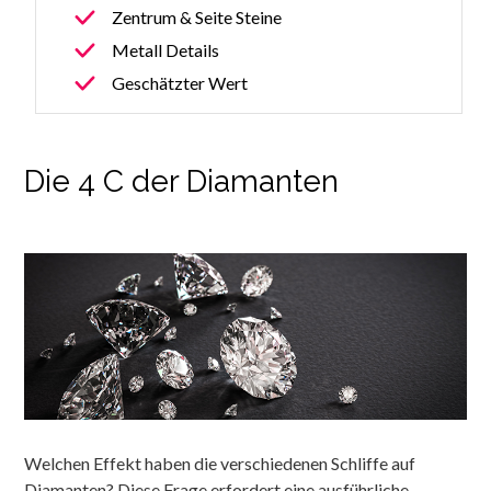
Zentrum & Seite Steine
Metall Details
Geschätzter Wert
Die 4 C der Diamanten
Welchen Effekt haben die verschiedenen Schliffe auf
Diamanten? Diese Frage erfordert eine ausführliche