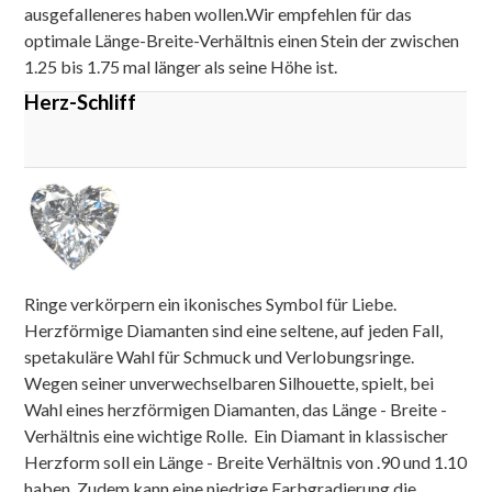
ausgefalleneres haben wollen.Wir empfehlen für das
optimale Länge-Breite-Verhältnis einen Stein der zwischen
1.25 bis 1.75 mal länger als seine Höhe ist.
Herz-Schliff
Ringe verkörpern ein ikonisches Symbol für Liebe.
Herzförmige Diamanten sind eine seltene, auf jeden Fall,
spetakuläre Wahl für Schmuck und Verlobungsringe.
Wegen seiner unverwechselbaren Silhouette, spielt, bei
Wahl eines herzförmigen Diamanten, das Länge - Breite -
Verhältnis eine wichtige Rolle. Ein Diamant in klassischer
Herzform soll ein Länge - Breite Verhältnis von .90 und 1.10
haben. Zudem kann eine niedrige Farbgradierung die