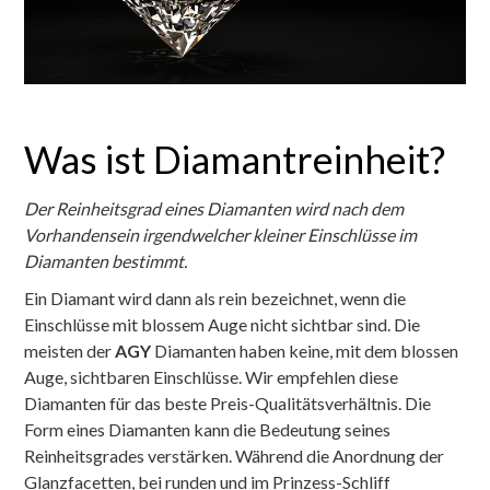
Was ist Diamantreinheit?
Der Reinheitsgrad eines Diamanten wird nach dem
Vorhandensein irgendwelcher kleiner Einschlüsse im
Diamanten bestimmt.
Ein Diamant wird dann als rein bezeichnet, wenn die
Einschlüsse mit blossem Auge nicht sichtbar sind. Die
meisten der
AGY
Diamanten haben keine, mit dem blossen
Auge, sichtbaren Einschlüsse. Wir empfehlen diese
Diamanten für das beste Preis-Qualitätsverhältnis. Die
Form eines Diamanten kann die Bedeutung seines
Reinheitsgrades verstärken. Während die Anordnung der
Glanzfacetten, bei runden und im Prinzess-Schliff