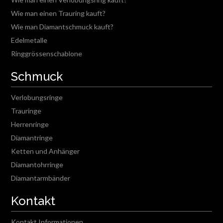
Wie man einen Trauring kauft?
Wie man Diamantschmuck kauft?
Edelmetalle
Ringgrössenschablone
Schmuck
Verlobungsringe
Trauringe
Herrenringe
Diamantringe
Ketten und Anhänger
Diamantohrringe
Diamantarmbänder
Kontakt
Kontakt Informationen