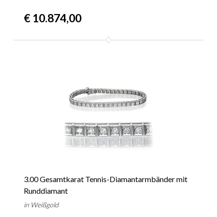
€ 10.874,00
3.00 Gesamtkarat Tennis-Diamantarmbänder mit
Runddiamant
in Weißgold