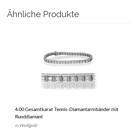
Ähnliche Produkte
4.00 Gesamtkarat Tennis-Diamantarmbänder mit
Runddiamant
in Weißgold