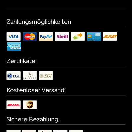
Zahlungsmöglichkeiten
Zertifikate:
Kostenloser Versand:
Sichere Bezahlung: