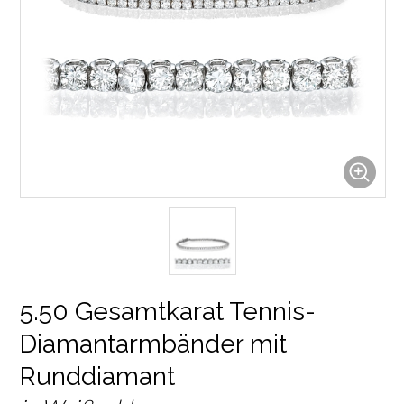
5.50 Gesamtkarat Tennis-
Diamantarmbänder mit
Runddiamant