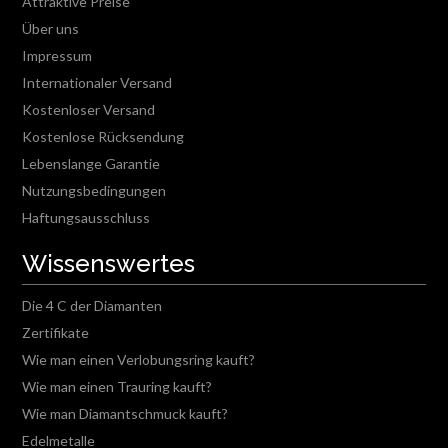
Attraktive Preise
Über uns
Impressum
Internationaler Versand
Kostenloser Versand
Kostenlose Rücksendung
Lebenslange Garantie
Nutzungsbedingungen
Haftungsausschluss
Wissenswertes
Die 4 C der Diamanten
Zertifikate
Wie man einen Verlobungsring kauft?
Wie man einen Trauring kauft?
Wie man Diamantschmuck kauft?
Edelmetalle