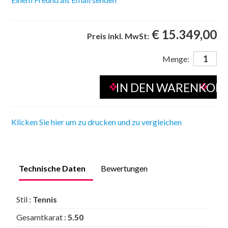
€ 15.349,00
Preis inkl. MwSt:
Menge:
Klicken Sie hier um zu drucken und zu vergleichen
Technische Daten
Bewertungen
Stil :
Tennis
Gesamtkarat :
5.50