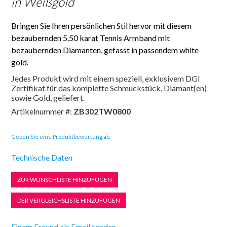
in Weißgold
Bringen Sie Ihren persönlichen Stil hervor mit diesem
bezaubernden 5.50 karat Tennis Armband mit
bezaubernden Diamanten, gefasst in passendem white
gold.
Jedes Produkt wird mit einem speziell, exklusivem DGI
Zertifikat für das komplette Schmuckstück, Diamant(en)
sowie Gold, geliefert.
Artikelnummer #:
ZB302TW0800
Geben Sie eine Produktbewertung ab.
Technische Daten