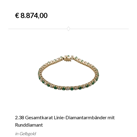
€ 8.874,00
2.38 Gesamtkarat Linie-Diamantarmbänder mit
Runddiamant
in Gelbgold