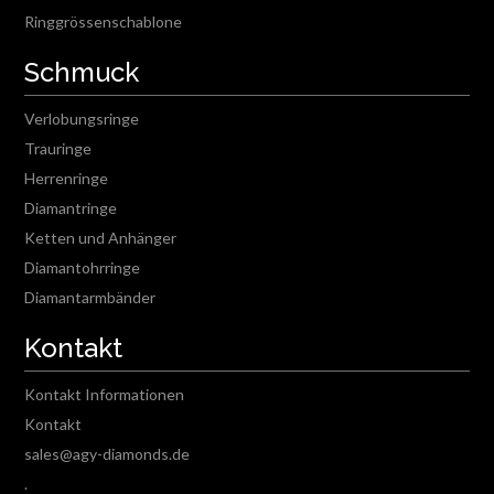
Ringgrössenschablone
Schmuck
Verlobungsringe
Trauringe
Herrenringe
Diamantringe
Ketten und Anhänger
Diamantohrringe
Diamantarmbänder
Kontakt
Kontakt Informationen
Kontakt
sales@agy-diamonds.de
.