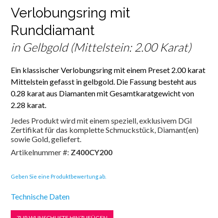
Verlobungsring mit
Runddiamant
in Gelbgold (Mittelstein: 2.00 Karat)
Ein klassischer Verlobungsring mit einem Preset 2.00 karat
Mittelstein gefasst in gelbgold. Die Fassung besteht aus
0.28 karat aus Diamanten mit Gesamtkaratgewicht von
2.28 karat.
Jedes Produkt wird mit einem speziell, exklusivem DGI
Zertifikat für das komplette Schmuckstück, Diamant(en)
sowie Gold, geliefert.
Artikelnummer #:
Z400CY200
Geben Sie eine Produktbewertung ab.
Technische Daten