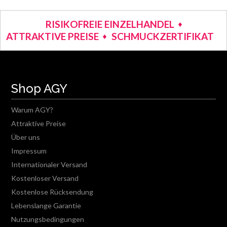
RISIKOFREIE EINZELHANDEL
ATTRAKTIVE PREISE
SCHMUCKZERTIFIKAT
Shop AGY
Warum AGY?
Attraktive Preise
Über uns
Impressum
Internationaler Versand
Kostenloser Versand
Kostenlose Rücksendung
Lebenslange Garantie
Nutzungsbedingungen