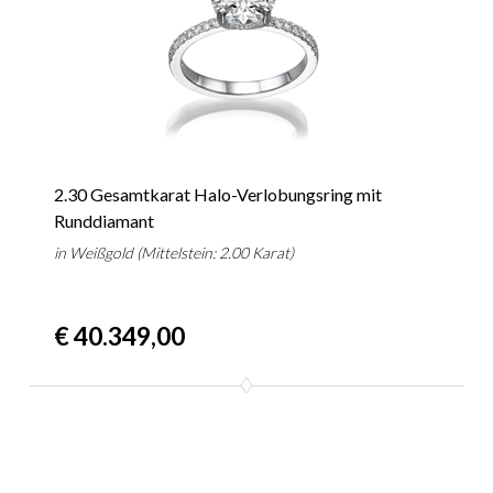
2.30 Gesamtkarat Halo-Verlobungsring mit
Runddiamant
in Weißgold (Mittelstein: 2.00 Karat)
€ 40.349,00