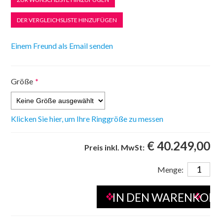
Größe
*
Klicken Sie hier, um Ihre Ringgröße zu messen
€ 40.249,00
Preis inkl. MwSt:
Menge: