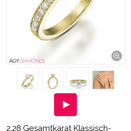
2.28 Gesamtkarat Klassisch-