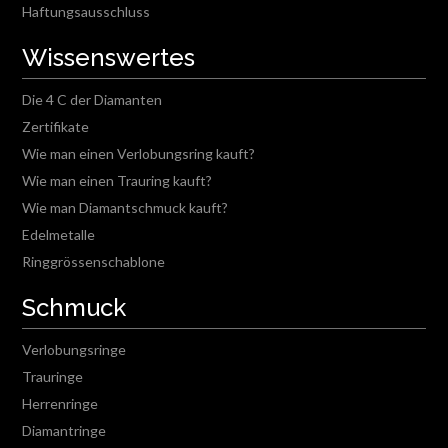
Haftungsausschluss
Wissenswertes
Die 4 C der Diamanten
Zertifikate
Wie man einen Verlobungsring kauft?
Wie man einen Trauring kauft?
Wie man Diamantschmuck kauft?
Edelmetalle
Ringgrössenschablone
Schmuck
Verlobungsringe
Trauringe
Herrenringe
Diamantringe