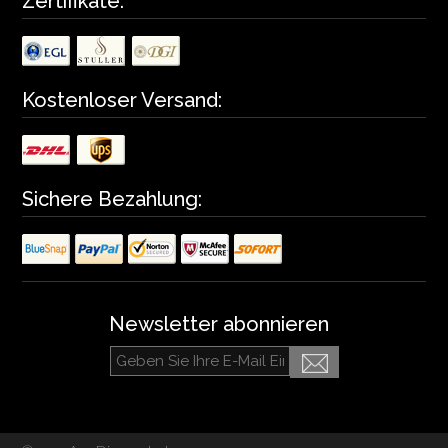
Zertifikate:
Kostenloser Versand:
Sichere Bezahlung:
Newsletter abonnieren