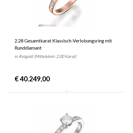
2.28 Gesamtkarat Klassisch-Verlobungsring mit
Runddiamant
in Rotgold (Mittelstein: 2.00 Karat)
€ 40.249,00