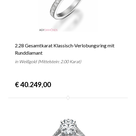
2.28 Gesamtkarat Klassisch-Verlobungsring mit
Runddiamant
in Weißgold (Mittelstein: 2.00 Karat)
€ 40.249,00