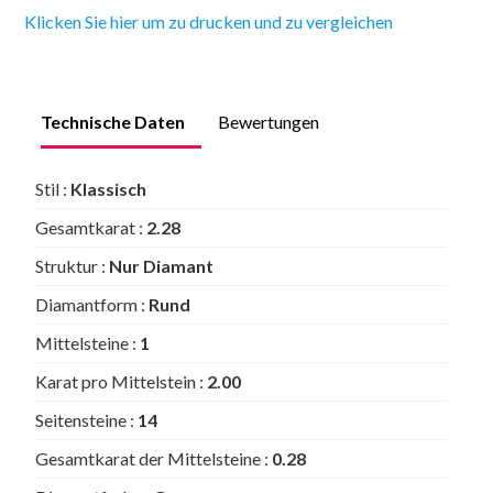
Klicken Sie hier um zu drucken und zu vergleichen
Technische Daten
Bewertungen
Stil :
Klassisch
Gesamtkarat :
2.28
Struktur :
Nur Diamant
Diamantform :
Rund
Mittelsteine :
1
Karat pro Mittelstein :
2.00
Seitensteine :
14
Gesamtkarat der Mittelsteine :
0.28