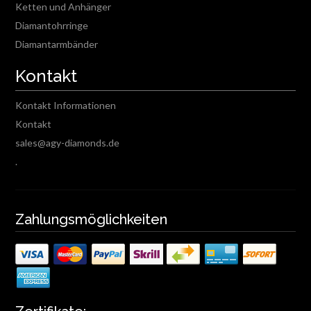
Ketten und Anhänger
Diamantohrringe
Diamantarmbänder
Kontakt
Kontakt Informationen
Kontakt
sales@agy-diamonds.de
.
Zahlungsmöglichkeiten