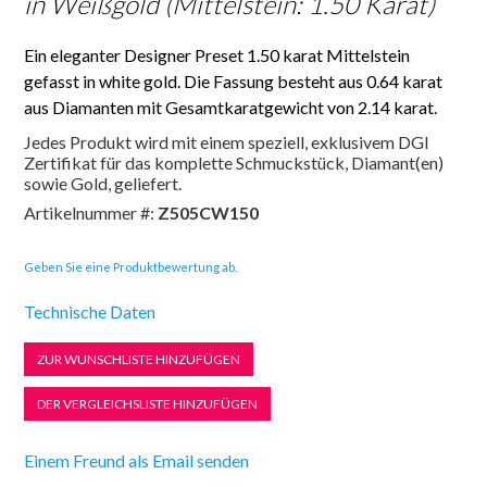
in Weißgold (Mittelstein: 1.50 Karat)
Ein eleganter Designer Preset 1.50 karat Mittelstein
gefasst in white gold. Die Fassung besteht aus 0.64 karat
aus Diamanten mit Gesamtkaratgewicht von 2.14 karat.
Jedes Produkt wird mit einem speziell, exklusivem DGI
Zertifikat für das komplette Schmuckstück, Diamant(en)
sowie Gold, geliefert.
Artikelnummer #:
Z505CW150
Geben Sie eine Produktbewertung ab.
Technische Daten