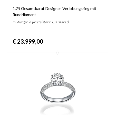
1.79 Gesamtkarat Designer-Verlobungsring mit
Runddiamant
in Weißgold (Mittelstein: 1.50 Karat)
€ 23.999,00