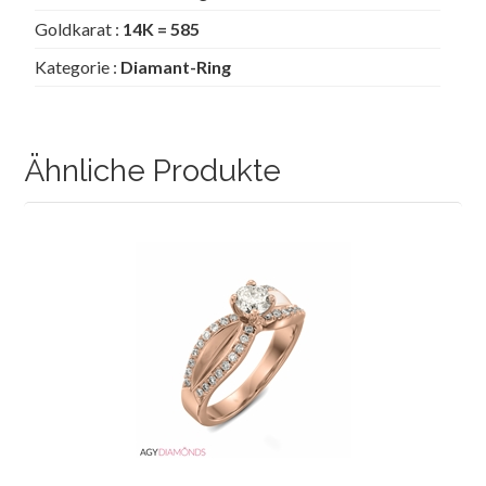
Goldkarat :
14K = 585
Kategorie :
Diamant-Ring
Ähnliche Produkte