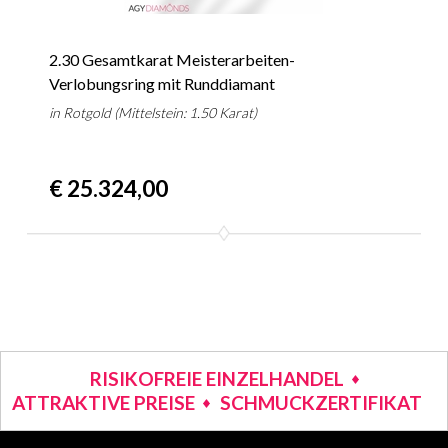
2.30 Gesamtkarat Meisterarbeiten-
Verlobungsring mit Runddiamant
in Rotgold (Mittelstein: 1.50 Karat)
€ 25.324,00
RISIKOFREIE EINZELHANDEL
ATTRAKTIVE PREISE
SCHMUCKZERTIFIKAT