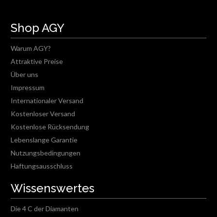
Shop AGY
Warum AGY?
Attraktive Preise
Über uns
Impressum
Internationaler Versand
Kostenloser Versand
Kostenlose Rücksendung
Lebenslange Garantie
Nutzungsbedingungen
Haftungsausschluss
Wissenswertes
Die 4 C der Diamanten