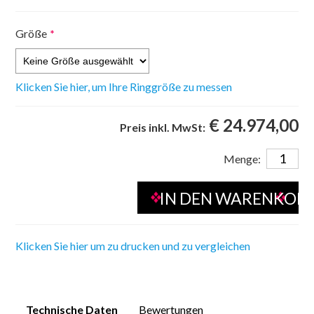
Größe
*
Klicken Sie hier, um Ihre Ringgröße zu messen
€ 24.974,00
Preis inkl. MwSt:
Menge:
Klicken Sie hier um zu drucken und zu vergleichen
Technische Daten
Bewertungen