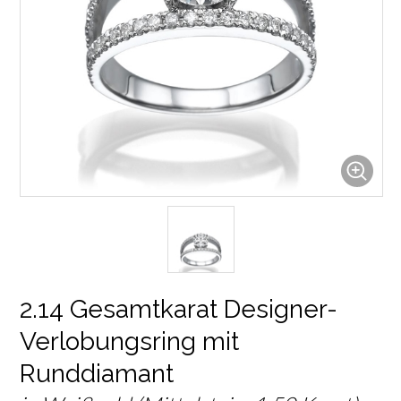
2.14 Gesamtkarat Designer-
Verlobungsring mit
Runddiamant