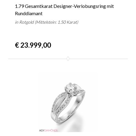
1.79 Gesamtkarat Designer-Verlobungsring mit
Runddiamant
in Rotgold (Mittelstein: 1.50 Karat)
€ 23.999,00