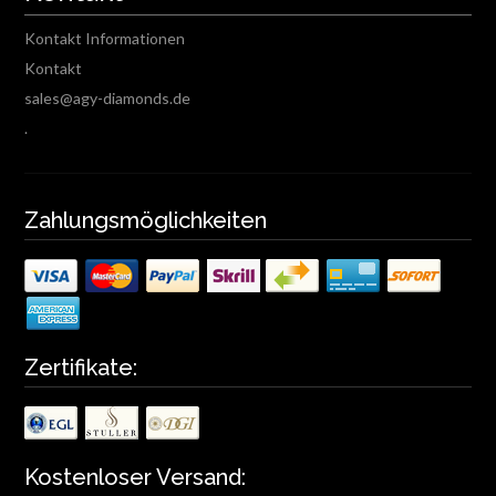
Kontakt Informationen
Kontakt
sales@agy-diamonds.de
.
Zahlungsmöglichkeiten
Zertifikate:
Kostenloser Versand: