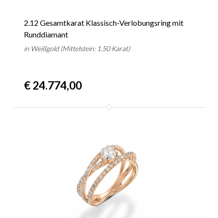
2.12 Gesamtkarat Klassisch-Verlobungsring mit
Runddiamant
in Weißgold (Mittelstein: 1.50 Karat)
€ 24.774,00