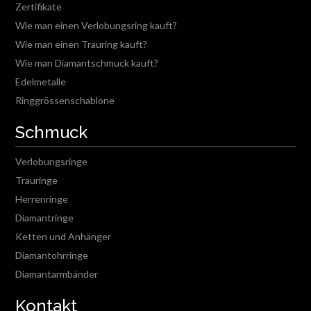
Zertifikate
Wie man einen Verlobungsring kauft?
Wie man einen Trauring kauft?
Wie man Diamantschmuck kauft?
Edelmetalle
Ringgrössenschablone
Schmuck
Verlobungsringe
Trauringe
Herrenringe
Diamantringe
Ketten und Anhänger
Diamantohrringe
Diamantarmbänder
Kontakt