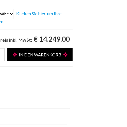
Klicken Sie hier, um Ihre
en
€ 14.249,00
reis inkl. MwSt: