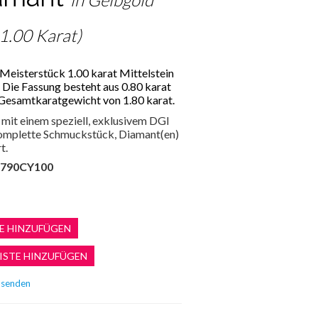
 1.00 Karat)
Meisterstück 1.00 karat Mittelstein
. Die Fassung besteht aus 0.80 karat
Gesamtkaratgewicht von 1.80 karat.
mit einem speziell, exklusivem DGI
 komplette Schmuckstück, Diamant(en)
t.
790CY100