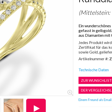
(Mittelstein:
Ein wunderschönes 
gefasst in gelbgold
aus Diamanten mit 
Jedes Produkt wird 
Zertifikat für das
sowie Gold, geliefer
Artikelnummer #:
Z
Technische Daten