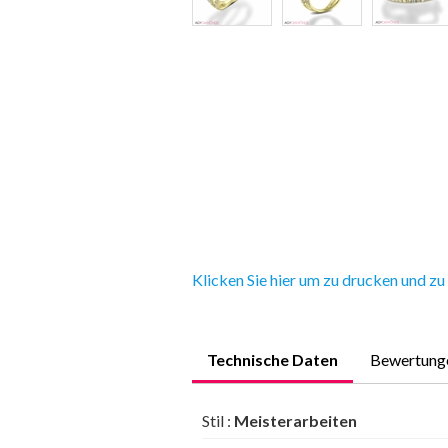
Klicken Sie hier um zu drucken und zu
Technische Daten
Bewertung
Stil :
Meisterarbeiten