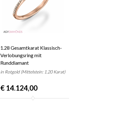
1.28 Gesamtkarat Klassisch-
Verlobungsring mit
Runddiamant
in Rotgold (Mittelstein: 1.20 Karat)
€ 14.124,00