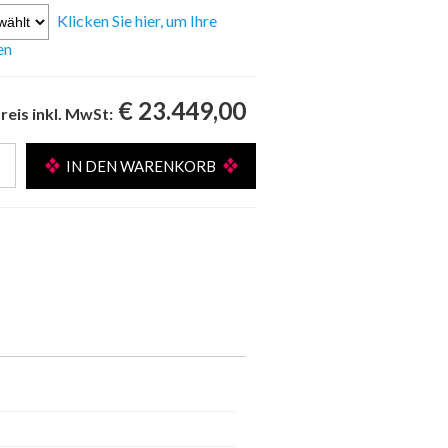
Klicken Sie hier, um Ihre
en
€ 23.449,00
reis inkl. MwSt: