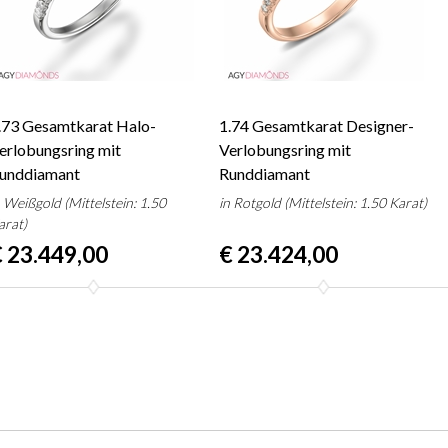
.73 Gesamtkarat Halo-
1.74 Gesamtkarat Designer-
erlobungsring mit
Verlobungsring mit
unddiamant
Runddiamant
n Weißgold (Mittelstein: 1.50
in Rotgold (Mittelstein: 1.50 Karat)
arat)
 23.449,00
€ 23.424,00