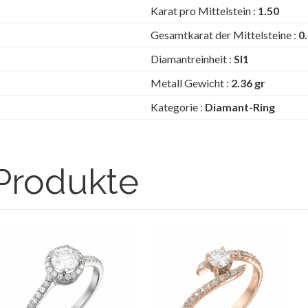
Karat pro Mittelstein :
1.50
Gesamtkarat der Mittelsteine :
0
Diamantreinheit :
SI1
Metall Gewicht :
2.36 gr
Kategorie :
Diamant-Ring
Produkte