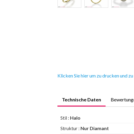
Klicken Sie hier um zu drucken und zu
Technische Daten
Bewertung
Stil :
Halo
Struktur :
Nur Diamant