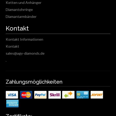
Ketten und Anhänger
Diamantohrringe
Diamantarmbänder
Kontakt
Kontakt Informationen
Kontakt
sales@agy-diamonds.de
.
Zahlungsmöglichkeiten