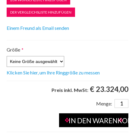
Größe
*
Klicken Sie hier, um Ihre Ringgröße zu messen
€ 23.324,00
Preis inkl. MwSt:
Menge: