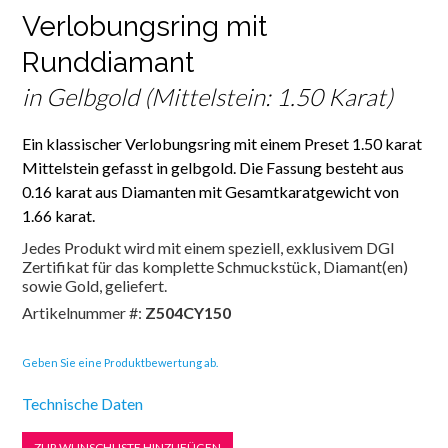
Verlobungsring mit
Runddiamant
in Gelbgold (Mittelstein: 1.50 Karat)
Ein klassischer Verlobungsring mit einem Preset 1.50 karat
Mittelstein gefasst in gelbgold. Die Fassung besteht aus
0.16 karat aus Diamanten mit Gesamtkaratgewicht von
1.66 karat.
Jedes Produkt wird mit einem speziell, exklusivem DGI
Zertifikat für das komplette Schmuckstück, Diamant(en)
sowie Gold, geliefert.
Artikelnummer #:
Z504CY150
Geben Sie eine Produktbewertung ab.
Technische Daten