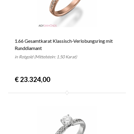
1.66 Gesamtkarat Klassisch-Verlobungsring mit
Runddiamant
in Rotgold (Mittelstein: 1.50 Karat)
€ 23.324,00