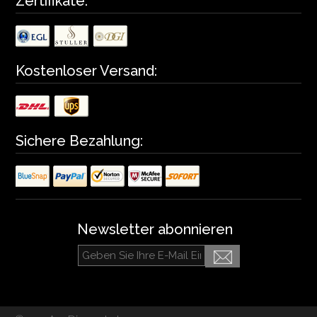
Zertifikate:
Kostenloser Versand:
Sichere Bezahlung:
Newsletter abonnieren