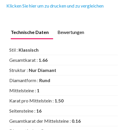
Klicken Sie hier um zu drucken und zu vergleichen
Technische Daten
Bewertungen
Stil :
Klassisch
Gesamtkarat :
1.66
Struktur :
Nur Diamant
Diamantform :
Rund
Mittelsteine :
1
Karat pro Mittelstein :
1.50
Seitensteine :
16
Gesamtkarat der Mittelsteine :
0.16