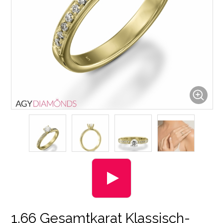
1.66 Gesamtkarat Klassisch-