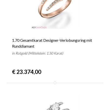
1.70 Gesamtkarat Designer-Verlobungsring mit
Runddiamant
in Rotgold (Mittelstein: 1.50 Karat)
€ 23.374,00