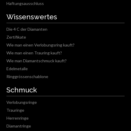
Haftungsausschluss
Wissenswertes
Die 4 C der Diamanten
Zertifikate
Wie man einen Verlobungsring kauft?
Wie man einen Trauring kauft?
Wie man Diamantschmuck kauft?
Edelmetalle
Ringgrössenschablone
Schmuck
Verlobungsringe
Trauringe
Herrenringe
Diamantringe