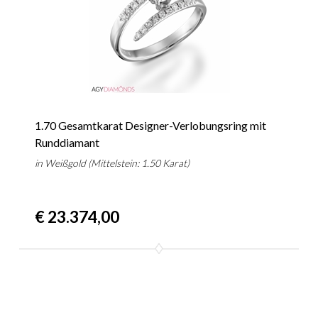
1.70 Gesamtkarat Designer-Verlobungsring mit
Runddiamant
in Weißgold (Mittelstein: 1.50 Karat)
€ 23.374,00