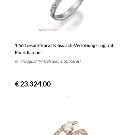
1.66 Gesamtkarat Klassisch-Verlobungsring mit
Runddiamant
in Weißgold (Mittelstein: 1.50 Karat)
€ 23.324,00