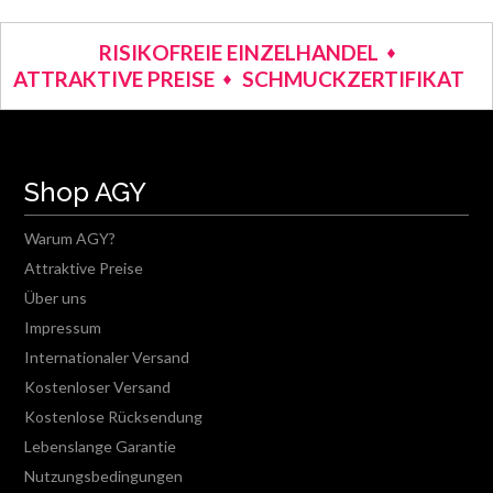
RISIKOFREIE EINZELHANDEL
ATTRAKTIVE PREISE
SCHMUCKZERTIFIKAT
Shop AGY
Warum AGY?
Attraktive Preise
Über uns
Impressum
Internationaler Versand
Kostenloser Versand
Kostenlose Rücksendung
Lebenslange Garantie
Nutzungsbedingungen