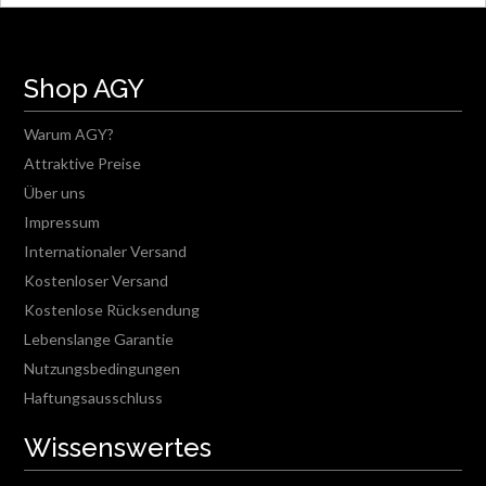
Shop AGY
Warum AGY?
Attraktive Preise
Über uns
Impressum
Internationaler Versand
Kostenloser Versand
Kostenlose Rücksendung
Lebenslange Garantie
Nutzungsbedingungen
Haftungsausschluss
Wissenswertes