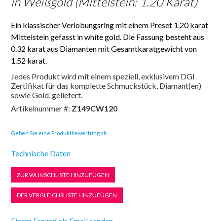
in Weißgold (Mittelstein: 1.20 Karat)
Ein klassischer Verlobungsring mit einem Preset 1.20 karat
Mittelstein gefasst in white gold. Die Fassung besteht aus
0.32 karat aus Diamanten mit Gesamtkaratgewicht von
1.52 karat.
Jedes Produkt wird mit einem speziell, exklusivem DGI
Zertifikat für das komplette Schmuckstück, Diamant(en)
sowie Gold, geliefert.
Artikelnummer #:
Z149CW120
Geben Sie eine Produktbewertung ab.
Technische Daten