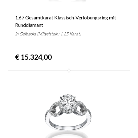
1.67 Gesamtkarat Klassisch-Verlobungsring mit
Runddiamant
in Gelbgold (Mittelstein: 1.25 Karat)
€ 15.324,00