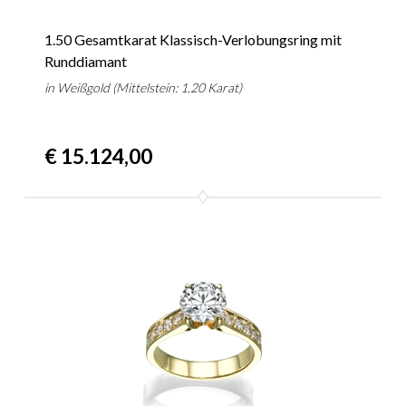
1.50 Gesamtkarat Klassisch-Verlobungsring mit
Runddiamant
in Weißgold (Mittelstein: 1.20 Karat)
€ 15.124,00