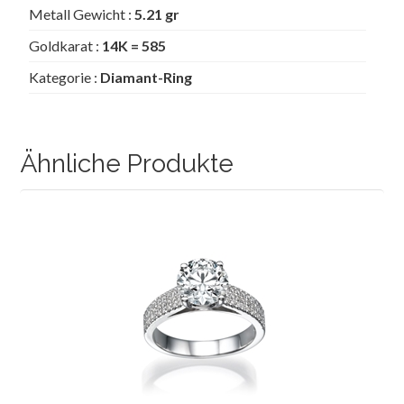
Metall Gewicht :
5.21 gr
Goldkarat :
14K = 585
Kategorie :
Diamant-Ring
Ähnliche Produkte