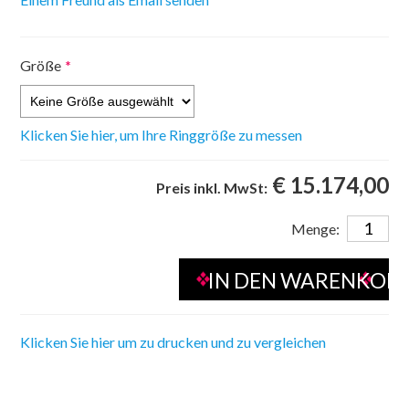
Größe
*
Klicken Sie hier, um Ihre Ringgröße zu messen
€ 15.174,00
Preis inkl. MwSt:
Menge:
Klicken Sie hier um zu drucken und zu vergleichen