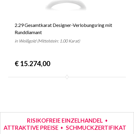
2.29 Gesamtkarat Designer-Verlobungsring mit
Runddiamant
in Weißgold (Mittelstein: 1.00 Karat)
€ 15.274,00
RISIKOFREIE EINZELHANDEL
ATTRAKTIVE PREISE
SCHMUCKZERTIFIKAT