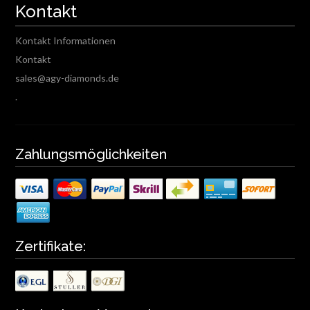
Kontakt
Kontakt Informationen
Kontakt
sales@agy-diamonds.de
.
Zahlungsmöglichkeiten
Zertifikate: