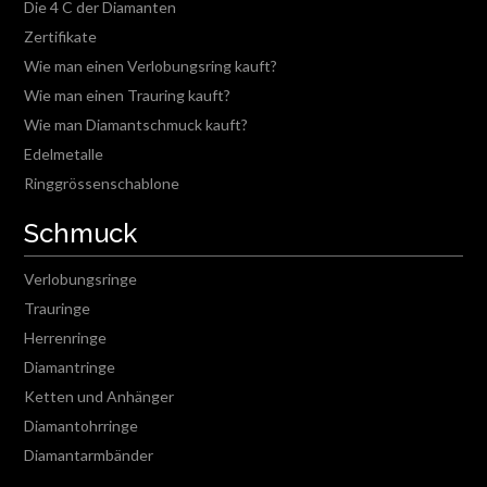
Die 4 C der Diamanten
Zertifikate
Wie man einen Verlobungsring kauft?
Wie man einen Trauring kauft?
Wie man Diamantschmuck kauft?
Edelmetalle
Ringgrössenschablone
Schmuck
Verlobungsringe
Trauringe
Herrenringe
Diamantringe
Ketten und Anhänger
Diamantohrringe
Diamantarmbänder