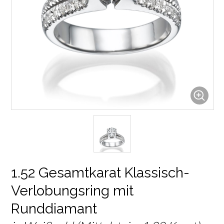
1.52 Gesamtkarat Klassisch-
Verlobungsring mit
Runddiamant