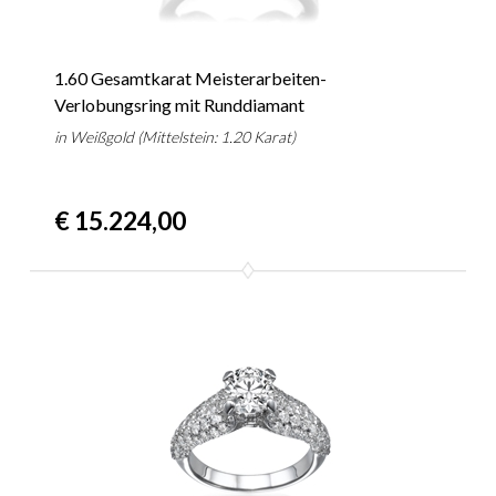
1.60 Gesamtkarat Meisterarbeiten-
Verlobungsring mit Runddiamant
in Weißgold (Mittelstein: 1.20 Karat)
€ 15.224,00