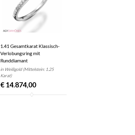
1.41 Gesamtkarat Klassisch-
Verlobungsring mit
Runddiamant
in Weißgold (Mittelstein: 1.25
Karat)
€ 14.874,00