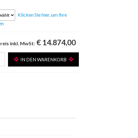
Klicken Sie hier, um Ihre
en
€ 14.874,00
reis inkl. MwSt: