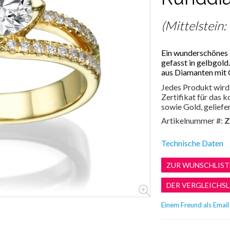
(Mittelstein:
Ein wunderschönes 
gefasst in gelbgold
aus Diamanten mit 
Jedes Produkt wird 
Zertifikat für das
sowie Gold, geliefer
Artikelnummer #:
Z
Technische Daten