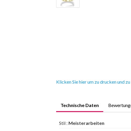
Klicken Sie hier um zu drucken und zu
Technische Daten
Bewertung
Stil :
Meisterarbeiten