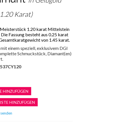
 1.20 Karat)
Meisterstück 1.20 karat Mittelstein
. Die Fassung besteht aus 0.25 karat
Gesamtkaratgewicht von 1.45 karat.
mit einem speziell, exklusivem DGI
 komplette Schmuckstück, Diamant(en)
t.
537CY120