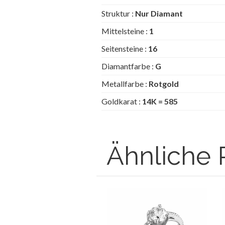
Struktur :
Nur Diamant
Mittelsteine :
1
Seitensteine :
16
Diamantfarbe :
G
Metallfarbe :
Rotgold
Goldkarat :
14K = 585
Ähnliche 