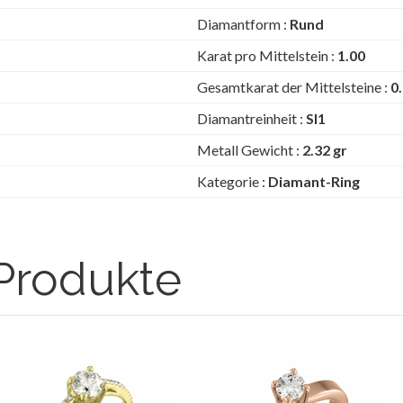
Diamantform :
Rund
Karat pro Mittelstein :
1.00
Gesamtkarat der Mittelsteine :
0
Diamantreinheit :
SI1
Metall Gewicht :
2.32 gr
Kategorie :
Diamant-Ring
Produkte