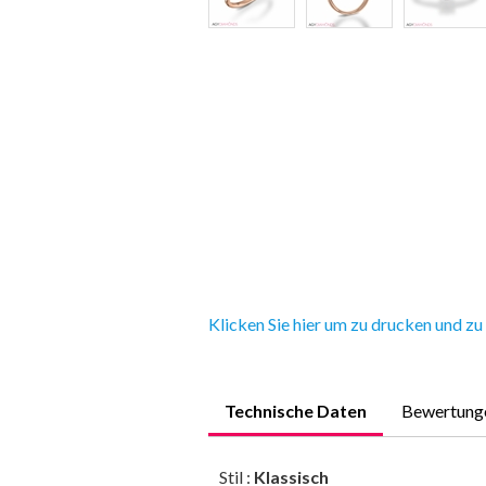
Klicken Sie hier um zu drucken und zu
Technische Daten
Bewertung
Stil :
Klassisch