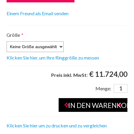
Größe
*
Klicken Sie hier, um Ihre Ringgröße zu messen
€ 11.724,00
Preis inkl. MwSt:
Menge:
Klicken Sie hier um zu drucken und zu vergleichen