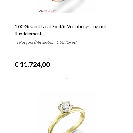
1.00 Gesamtkarat Solitär-Verlobungsring mit
Runddiamant
in Rotgold (Mittelstein: 1.00 Karat)
€ 11.724,00