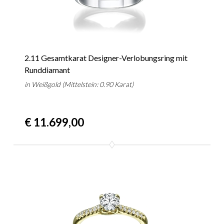
2.11 Gesamtkarat Designer-Verlobungsring mit
Runddiamant
in Weißgold (Mittelstein: 0.90 Karat)
€ 11.699,00