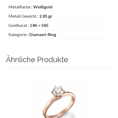
Metallfarbe :
Weißgold
Metall Gewicht :
2.85 gr
Goldkarat :
14K = 585
Kategorie :
Diamant-Ring
Ähnliche Produkte