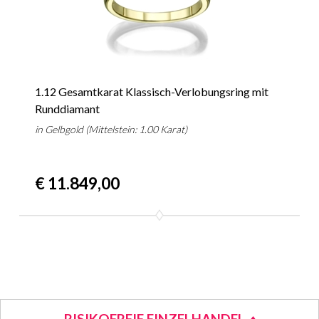
1.12 Gesamtkarat Klassisch-Verlobungsring mit
Runddiamant
in Gelbgold (Mittelstein: 1.00 Karat)
€ 11.849,00
RISIKOFREIE EINZELHANDEL