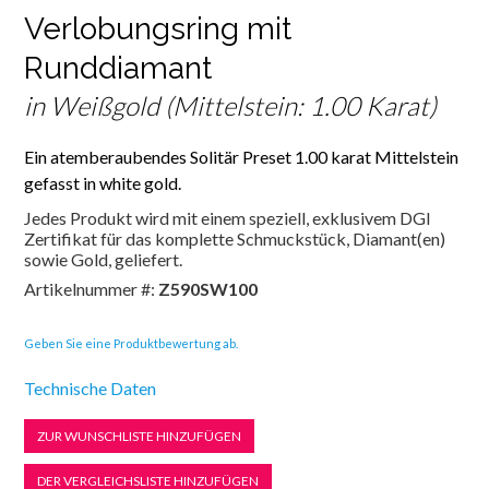
Verlobungsring mit
Runddiamant
in Weißgold (Mittelstein: 1.00 Karat)
Ein atemberaubendes Solitär Preset 1.00 karat Mittelstein
gefasst in white gold.
Jedes Produkt wird mit einem speziell, exklusivem DGI
Zertifikat für das komplette Schmuckstück, Diamant(en)
sowie Gold, geliefert.
Artikelnummer #:
Z590SW100
Geben Sie eine Produktbewertung ab.
Technische Daten