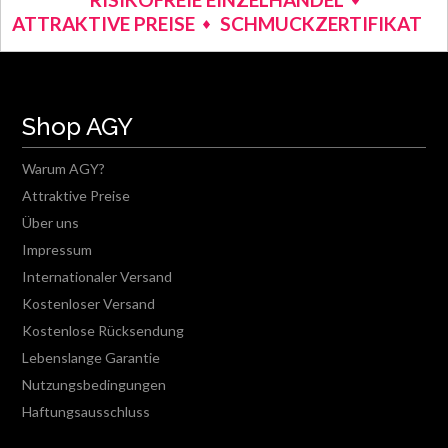
ATTRAKTIVE PREISE
SCHMUCKZERTIFIKAT
Shop AGY
Warum AGY?
Attraktive Preise
Über uns
Impressum
Internationaler Versand
Kostenloser Versand
Kostenlose Rücksendung
Lebenslange Garantie
Nutzungsbedingungen
Haftungsausschluss