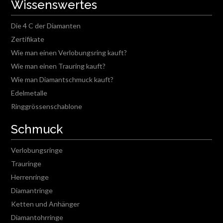
Wissenswertes
Die 4 C der Diamanten
Zertifikate
Wie man einen Verlobungsring kauft?
Wie man einen Trauring kauft?
Wie man Diamantschmuck kauft?
Edelmetalle
Ringgrössenschablone
Schmuck
Verlobungsringe
Trauringe
Herrenringe
Diamantringe
Ketten und Anhänger
Diamantohrringe