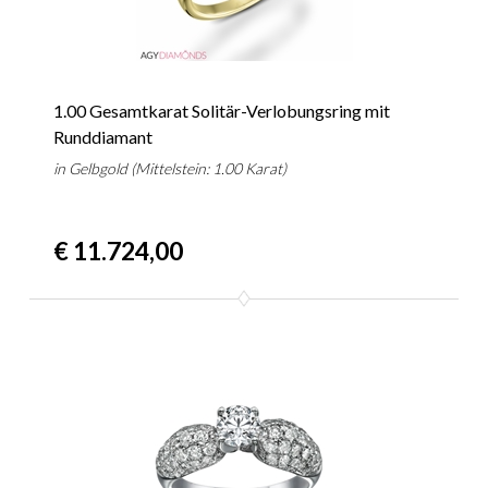
1.00 Gesamtkarat Solitär-Verlobungsring mit
Runddiamant
in Gelbgold (Mittelstein: 1.00 Karat)
€ 11.724,00