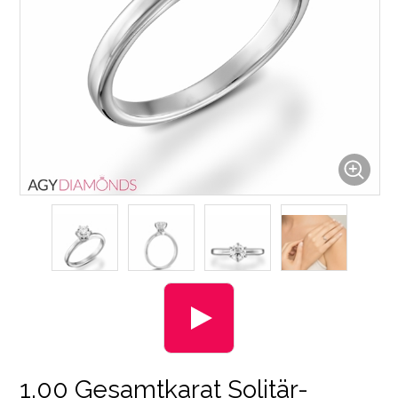
1.00 Gesamtkarat Solitär-