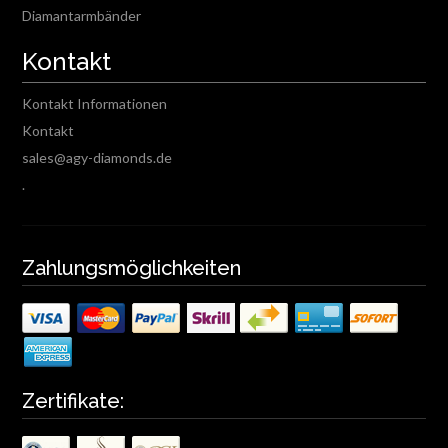
Diamantarmbänder
Kontakt
Kontakt Informationen
Kontakt
sales@agy-diamonds.de
.
Zahlungsmöglichkeiten
Zertifikate: