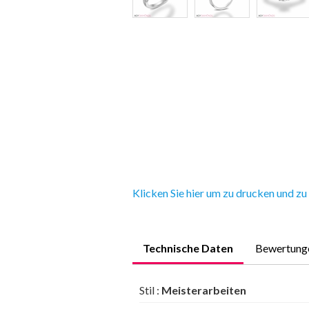
Klicken Sie hier um zu drucken und zu
Technische Daten
Bewertung
Stil :
Meisterarbeiten