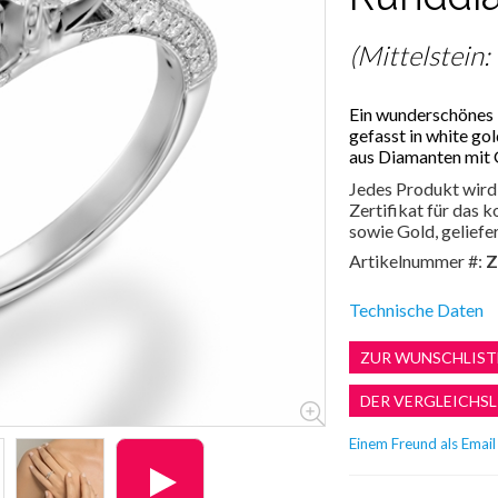
(Mittelstein:
Ein wunderschönes 
gefasst in white go
aus Diamanten mit 
Jedes Produkt wird 
Zertifikat für das
sowie Gold, geliefer
Artikelnummer #:
Z
Technische Daten