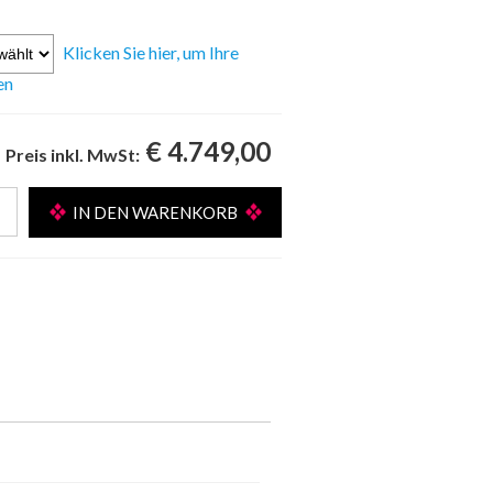
Klicken Sie hier, um Ihre
en
€ 4.749,00
Preis inkl. MwSt: