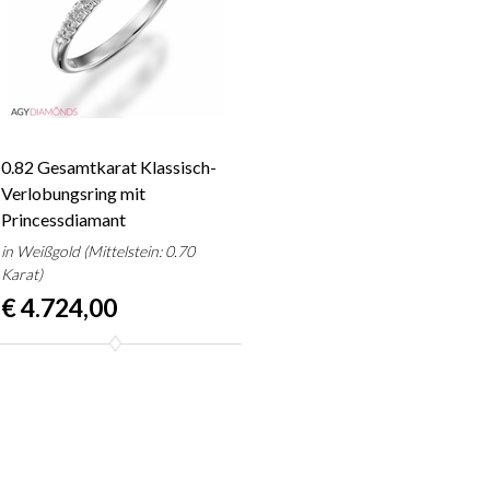
0.82 Gesamtkarat Klassisch-
Verlobungsring mit
Princessdiamant
in Weißgold (Mittelstein: 0.70
Karat)
€ 4.724,00