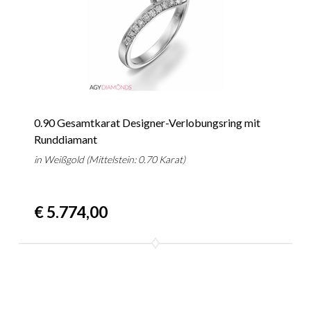
0.90 Gesamtkarat Designer-Verlobungsring mit
Runddiamant
in Weißgold (Mittelstein: 0.70 Karat)
€ 5.774,00