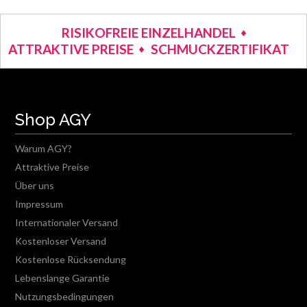
RISIKOFREIE EINZELHANDEL
ATTRAKTIVE PREISE
SCHMUCKZERTIFIKAT
Shop AGY
Warum AGY?
Attraktive Preise
Über uns
Impressum
Internationaler Versand
Kostenloser Versand
Kostenlose Rücksendung
Lebenslange Garantie
Nutzungsbedingungen