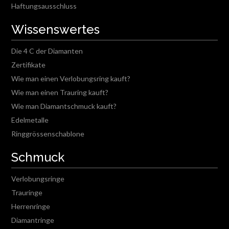
Haftungsausschluss
Wissenswertes
Die 4 C der Diamanten
Zertifikate
Wie man einen Verlobungsring kauft?
Wie man einen Trauring kauft?
Wie man Diamantschmuck kauft?
Edelmetalle
Ringgrössenschablone
Schmuck
Verlobungsringe
Trauringe
Herrenringe
Diamantringe