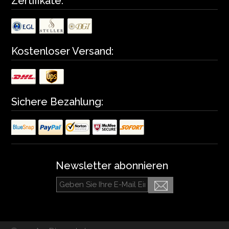
Zertifikate:
Kostenloser Versand:
Sichere Bezahlung:
Newsletter abonnieren