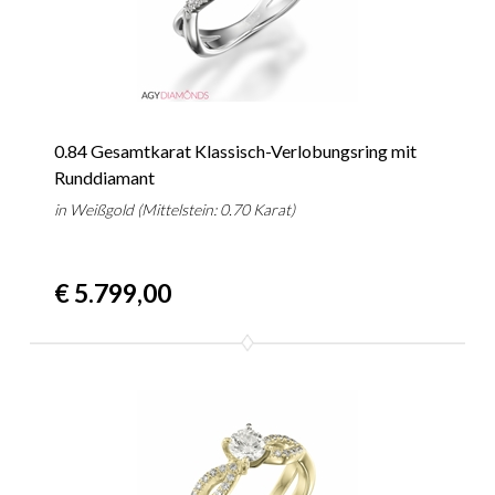
0.84 Gesamtkarat Klassisch-Verlobungsring mit
Runddiamant
in Weißgold (Mittelstein: 0.70 Karat)
€ 5.799,00