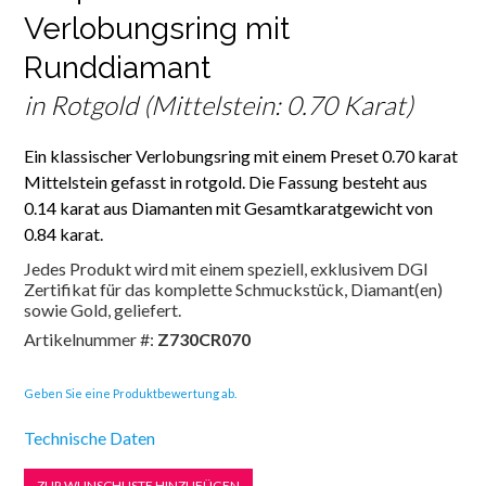
Verlobungsring mit
Runddiamant
in Rotgold (Mittelstein: 0.70 Karat)
Ein klassischer Verlobungsring mit einem Preset 0.70 karat
Mittelstein gefasst in rotgold. Die Fassung besteht aus
0.14 karat aus Diamanten mit Gesamtkaratgewicht von
0.84 karat.
Jedes Produkt wird mit einem speziell, exklusivem DGI
Zertifikat für das komplette Schmuckstück, Diamant(en)
sowie Gold, geliefert.
Artikelnummer #:
Z730CR070
Geben Sie eine Produktbewertung ab.
Technische Daten