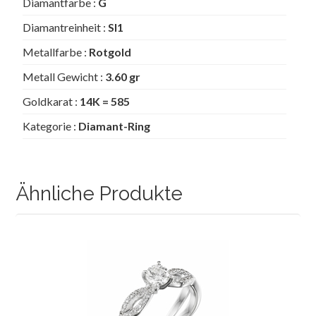
Diamantfarbe :
G
Diamantreinheit :
SI1
Metallfarbe :
Rotgold
Metall Gewicht :
3.60 gr
Goldkarat :
14K = 585
Kategorie :
Diamant-Ring
Ähnliche Produkte