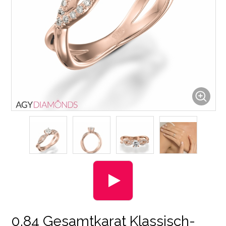
0.84 Gesamtkarat Klassisch-