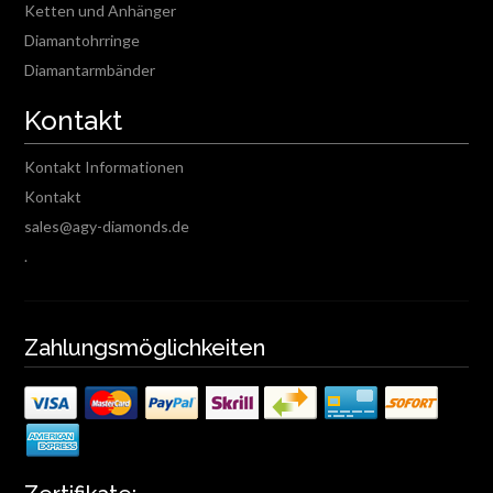
Ketten und Anhänger
Diamantohrringe
Diamantarmbänder
Kontakt
Kontakt Informationen
Kontakt
sales@agy-diamonds.de
.
Zahlungsmöglichkeiten