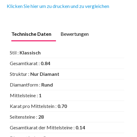
Klicken Sie hier um zu drucken und zu vergleichen
Technische Daten
Bewertungen
Stil :
Klassisch
Gesamtkarat :
0.84
Struktur :
Nur Diamant
Diamantform :
Rund
Mittelsteine :
1
Karat pro Mittelstein :
0.70
Seitensteine :
28
Gesamtkarat der Mittelsteine :
0.14