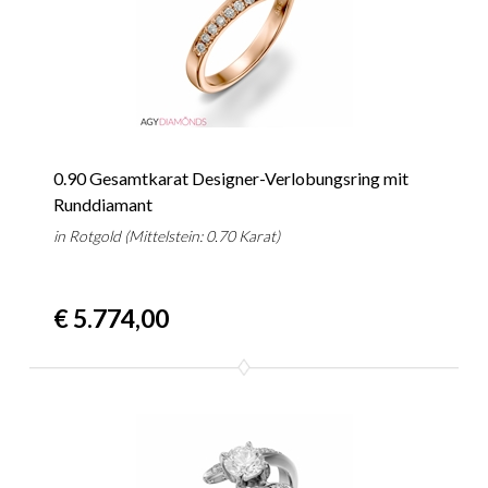
0.90 Gesamtkarat Designer-Verlobungsring mit
Runddiamant
in Rotgold (Mittelstein: 0.70 Karat)
€ 5.774,00