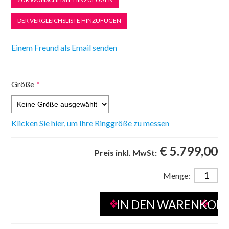
Größe
*
Klicken Sie hier, um Ihre Ringgröße zu messen
€ 5.799,00
Preis inkl. MwSt:
Menge: