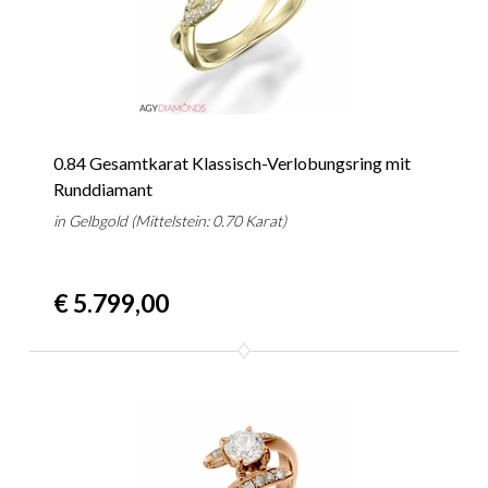
0.84 Gesamtkarat Klassisch-Verlobungsring mit
Runddiamant
in Gelbgold (Mittelstein: 0.70 Karat)
€ 5.799,00