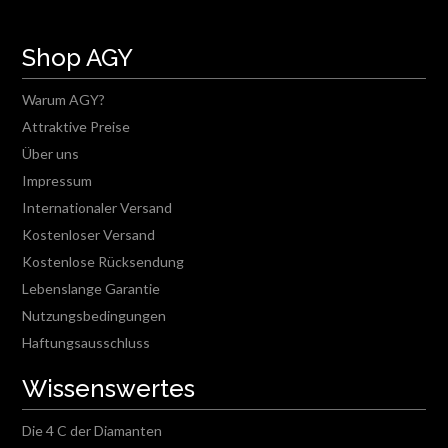
Shop AGY
Warum AGY?
Attraktive Preise
Über uns
Impressum
Internationaler Versand
Kostenloser Versand
Kostenlose Rücksendung
Lebenslange Garantie
Nutzungsbedingungen
Haftungsausschluss
Wissenswertes
Die 4 C der Diamanten