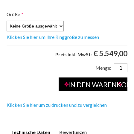
Größe
*
Klicken Sie hier, um Ihre Ringgröße zu messen
€ 5.549,00
Preis inkl. MwSt:
Menge:
Klicken Sie hier um zu drucken und zu vergleichen
Technische Daten
Bewertungen