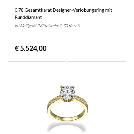
0.78 Gesamtkarat Designer-Verlobungsring mit
Runddiamant
in Weißgold (Mittelstein: 0.70 Karat)
€ 5.524,00