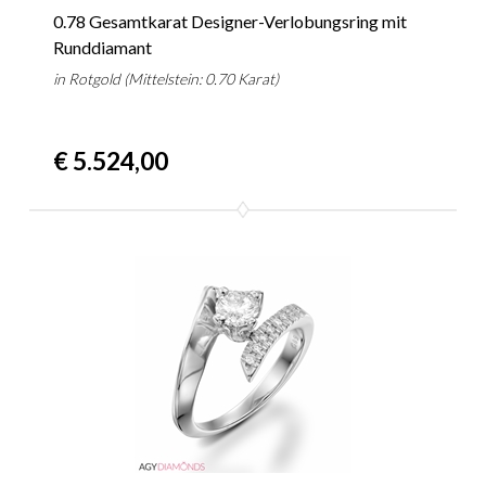
0.78 Gesamtkarat Designer-Verlobungsring mit
Runddiamant
in Rotgold (Mittelstein: 0.70 Karat)
€ 5.524,00