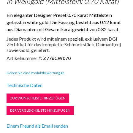
in Weißgold (Mittelstein: 0.70 Karat)
Ein eleganter Designer Preset 0.70 karat Mittelstein
gefasst in white gold. Die Fassung besteht aus 0.12 karat
aus Diamanten mit Gesamtkaratgewicht von 0.82 karat.
Jedes Produkt wird mit einem speziell, exklusivem DGI
Zertifikat für das komplette Schmuckstück, Diamant(en)
sowie Gold, geliefert.
Artikelnummer #:
Z776CW070
Geben Sie eine Produktbewertung ab.
Technische Daten