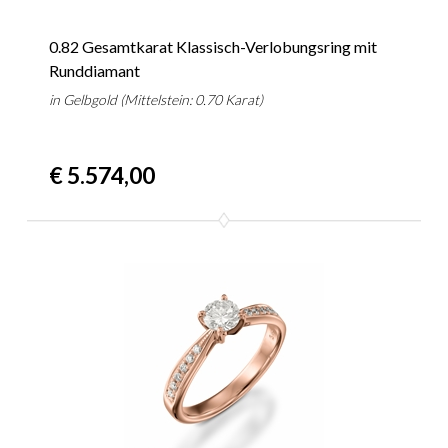
0.82 Gesamtkarat Klassisch-Verlobungsring mit
Runddiamant
in Gelbgold (Mittelstein: 0.70 Karat)
€ 5.574,00