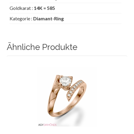
Goldkarat :
14K = 585
Kategorie :
Diamant-Ring
Ähnliche Produkte