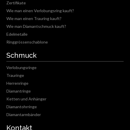
Zertifikate
Wie man einen Verlobungsring kauft?
Wie man einen Trauring kauft?
Wie man Diamantschmuck kauft?
Edelmetalle
Ringgrössenschablone
Schmuck
Verlobungsringe
Trauringe
Herrenringe
Diamantringe
Ketten und Anhänger
Diamantohrringe
Diamantarmbänder
Kontakt