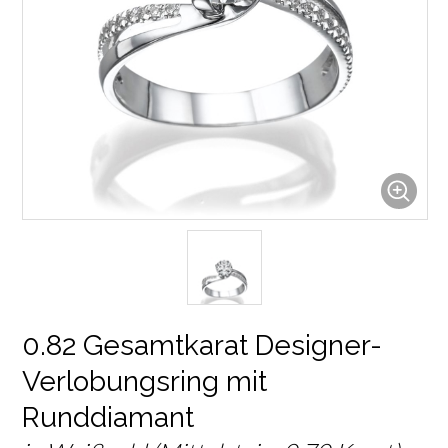
0.82 Gesamtkarat Designer-
Verlobungsring mit
Runddiamant