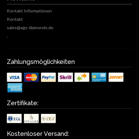
Kontakt Informationen
Kontakt
sales@agy-diamonds.de
.
Zahlungsmöglichkeiten
Zertifikate:
Kostenloser Versand: