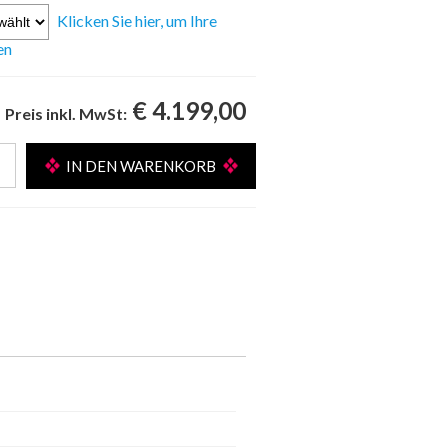
Klicken Sie hier, um Ihre
en
€ 4.199,00
Preis inkl. MwSt: