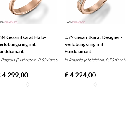
.84 Gesamtkarat Halo-
0.79 Gesamtkarat Designer-
erlobungsring mit
Verlobungsring mit
unddiamant
Runddiamant
n Rotgold (Mittelstein: 0.60 Karat)
in Rotgold (Mittelstein: 0.50 Karat)
 4.299,00
€ 4.224,00