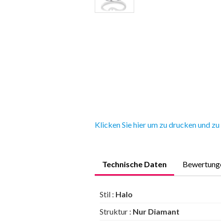
Klicken Sie hier um zu drucken und zu
Technische Daten
Bewertung
Stil :
Halo
Struktur :
Nur Diamant