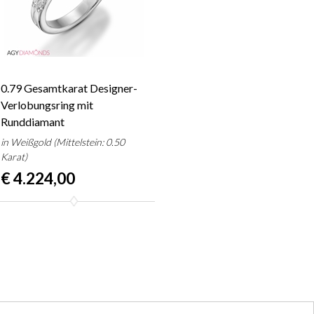
0.79 Gesamtkarat Designer-
Verlobungsring mit
Runddiamant
in Weißgold (Mittelstein: 0.50
Karat)
€ 4.224,00