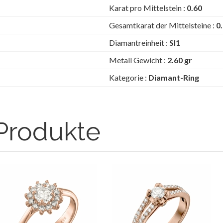
Karat pro Mittelstein :
0.60
Gesamtkarat der Mittelsteine :
0
Diamantreinheit :
SI1
Metall Gewicht :
2.60 gr
Kategorie :
Diamant-Ring
Produkte