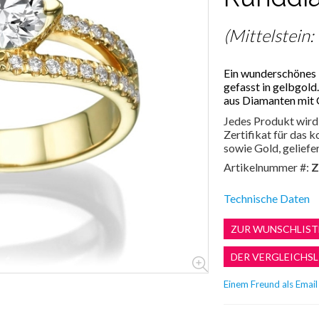
(Mittelstein:
Ein wunderschönes 
gefasst in gelbgold
aus Diamanten mit 
Jedes Produkt wird 
Zertifikat für das
sowie Gold, geliefer
Artikelnummer #:
Z
Technische Daten