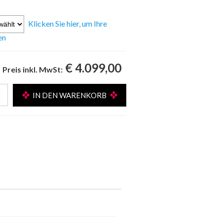
Klicken Sie hier, um Ihre
en
€ 4.099,00
Preis inkl. MwSt: