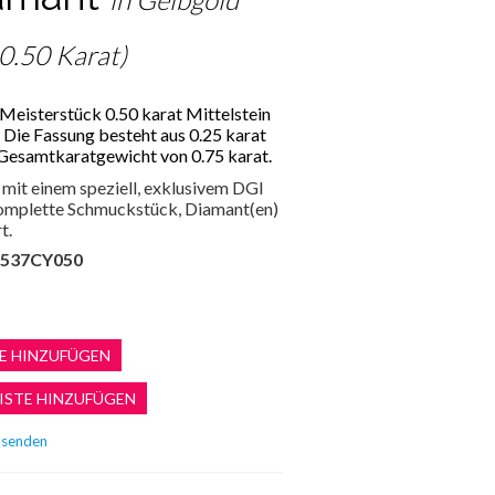
 0.50 Karat)
Meisterstück 0.50 karat Mittelstein
. Die Fassung besteht aus 0.25 karat
Gesamtkaratgewicht von 0.75 karat.
mit einem speziell, exklusivem DGI
 komplette Schmuckstück, Diamant(en)
t.
537CY050