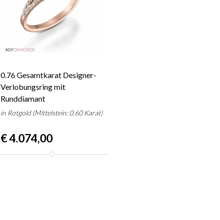
0.76 Gesamtkarat Designer-
Verlobungsring mit
Runddiamant
in Rotgold (Mittelstein: 0.60 Karat)
€ 4.074,00