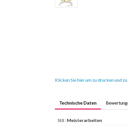
Klicken Sie hier um zu drucken und zu
Technische Daten
Bewertung
Stil :
Meisterarbeiten