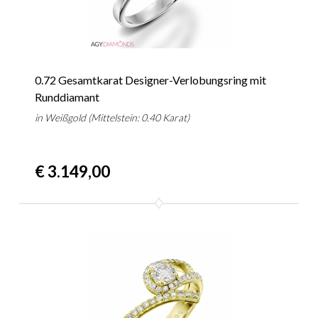
0.72 Gesamtkarat Designer-Verlobungsring mit
Runddiamant
in Weißgold (Mittelstein: 0.40 Karat)
€ 3.149,00