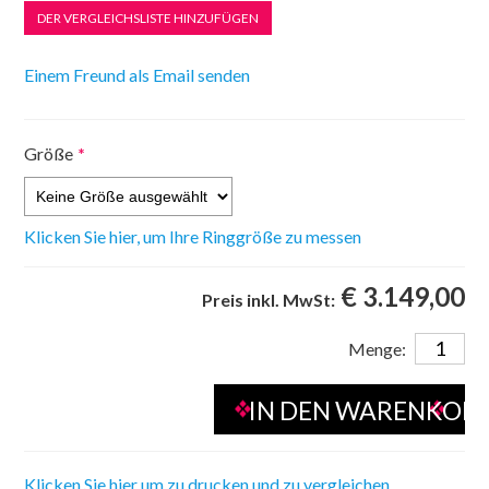
Größe
*
Klicken Sie hier, um Ihre Ringgröße zu messen
€ 3.149,00
Preis inkl. MwSt:
Menge:
Klicken Sie hier um zu drucken und zu vergleichen