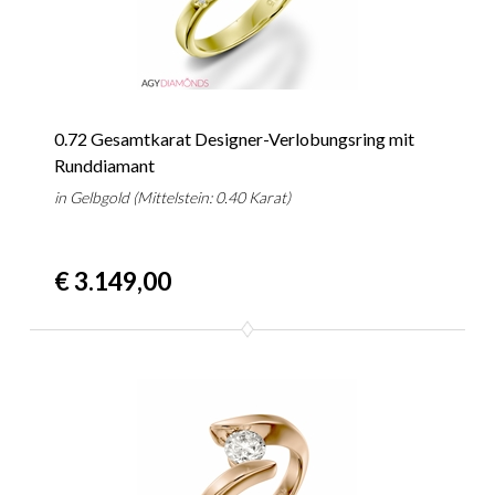
0.72 Gesamtkarat Designer-Verlobungsring mit
Runddiamant
in Gelbgold (Mittelstein: 0.40 Karat)
€ 3.149,00