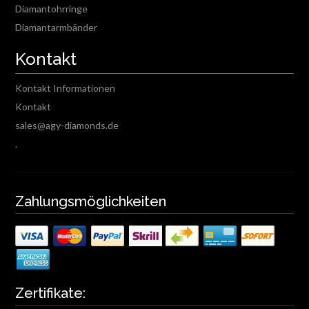
Diamantohrringe
Diamantarmbänder
Kontakt
Kontakt Informationen
Kontakt
sales@agy-diamonds.de
.
Zahlungsmöglichkeiten
Zertifikate: