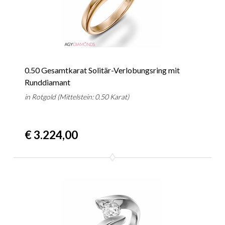
0.50 Gesamtkarat Solitär-Verlobungsring mit
Runddiamant
in Rotgold (Mittelstein: 0.50 Karat)
€ 3.224,00