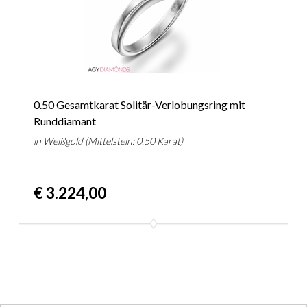
0.50 Gesamtkarat Solitär-Verlobungsring mit
Runddiamant
in Weißgold (Mittelstein: 0.50 Karat)
€ 3.224,00