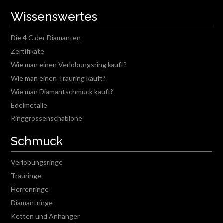
Wissenswertes
Die 4 C der Diamanten
Zertifikate
Wie man einen Verlobungsring kauft?
Wie man einen Trauring kauft?
Wie man Diamantschmuck kauft?
Edelmetalle
Ringgrössenschablone
Schmuck
Verlobungsringe
Trauringe
Herrenringe
Diamantringe
Ketten und Anhänger