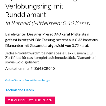
Verlobungsring mit
Runddiamant
in Rotgold (Mittelstein: 0.40 Karat)
Ein eleganter Designer Preset 0.40 karat Mittelstein
gefasst in rotgold. Die Fassung besteht aus 0.32 karat aus
Diamanten mit Gesamtkaratgewicht von 0.72 karat.
Jedes Produkt wird mit einem speziell, exklusivem DGI
Zertifikat für das komplette Schmuckstück, Diamant(en)
sowie Gold, geliefert.
Artikelnummer #:
Z643CR040
Geben Sie eine Produktbewertung ab.
Technische Daten