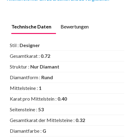
Technische Daten
Bewertungen
Stil :
Designer
Gesamtkarat :
0.72
Struktur :
Nur Diamant
Diamantform :
Rund
Mittelsteine :
1
Karat pro Mittelstein :
0.40
Seitensteine :
53
Gesamtkarat der Mittelsteine :
0.32
Diamantfarbe :
G