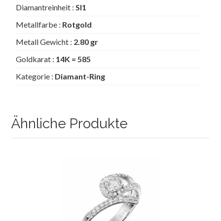
Diamantreinheit :
SI1
Metallfarbe :
Rotgold
Metall Gewicht :
2.80 gr
Goldkarat :
14K = 585
Kategorie :
Diamant-Ring
Ähnliche Produkte