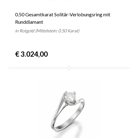
0.50 Gesamtkarat Solitär-Verlobungsring mit
Runddiamant
in Rotgold (Mittelstein: 0.50 Karat)
€ 3.024,00