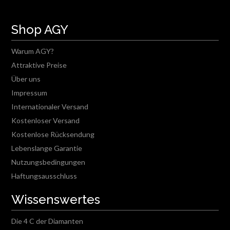
Shop AGY
Warum AGY?
Attraktive Preise
Über uns
Impressum
Internationaler Versand
Kostenloser Versand
Kostenlose Rücksendung
Lebenslange Garantie
Nutzungsbedingungen
Haftungsausschluss
Wissenswertes
Die 4 C der Diamanten