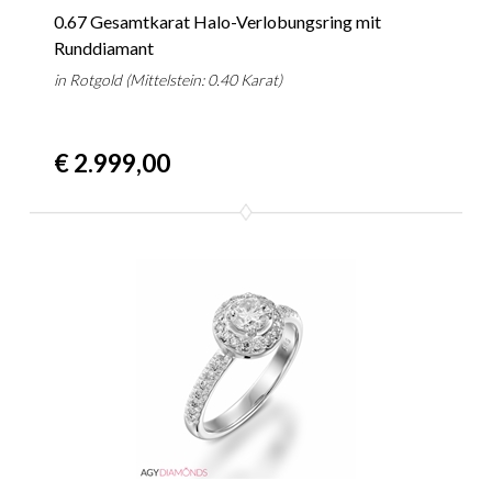
0.67 Gesamtkarat Halo-Verlobungsring mit
Runddiamant
in Rotgold (Mittelstein: 0.40 Karat)
€ 2.999,00