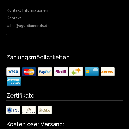
Kontakt Informationen
Kontakt
sales@agy-diamonds.de
.
Zahlungsmöglichkeiten
Zertifikate:
Kostenloser Versand: