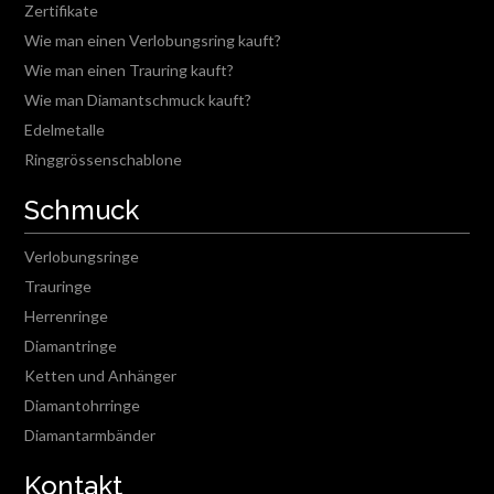
Zertifikate
Wie man einen Verlobungsring kauft?
Wie man einen Trauring kauft?
Wie man Diamantschmuck kauft?
Edelmetalle
Ringgrössenschablone
Schmuck
Verlobungsringe
Trauringe
Herrenringe
Diamantringe
Ketten und Anhänger
Diamantohrringe
Diamantarmbänder
Kontakt