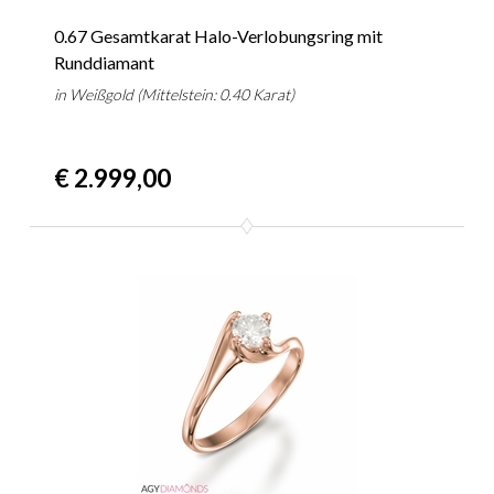
0.67 Gesamtkarat Halo-Verlobungsring mit
Runddiamant
in Weißgold (Mittelstein: 0.40 Karat)
€ 2.999,00