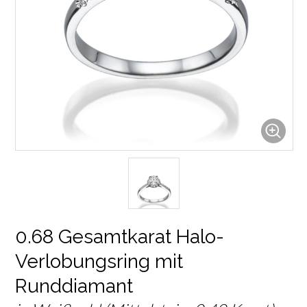
0.68 Gesamtkarat Halo-
Verlobungsring mit
Runddiamant