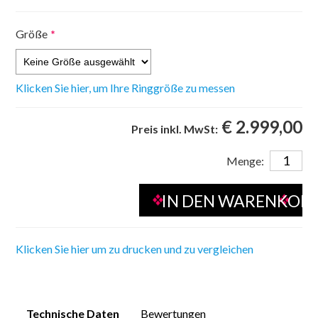
Größe
*
Klicken Sie hier, um Ihre Ringgröße zu messen
€ 2.999,00
Preis inkl. MwSt:
Menge:
Klicken Sie hier um zu drucken und zu vergleichen
Technische Daten
Bewertungen