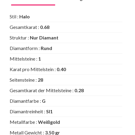
Stil :
Halo
Gesamtkarat :
0.68
Struktur :
Nur Diamant
Diamantform :
Rund
Mittelsteine :
1
Karat pro Mittelstein :
0.40
Seitensteine :
28
Gesamtkarat der Mittelsteine :
0.28
Diamantfarbe :
G
Diamantreinheit :
SI1
Metallfarbe :
Weißgold
Metall Gewicht :
3.50 gr