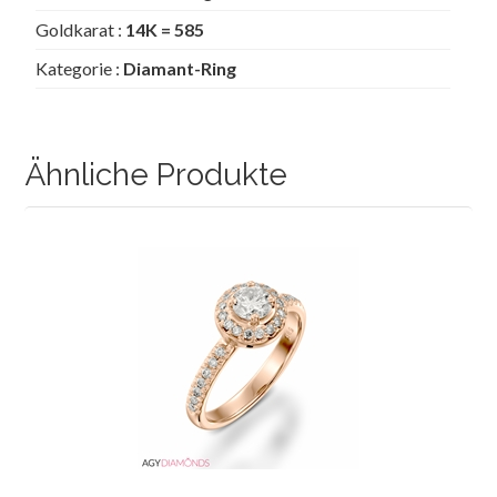
Goldkarat :
14K = 585
Kategorie :
Diamant-Ring
Ähnliche Produkte