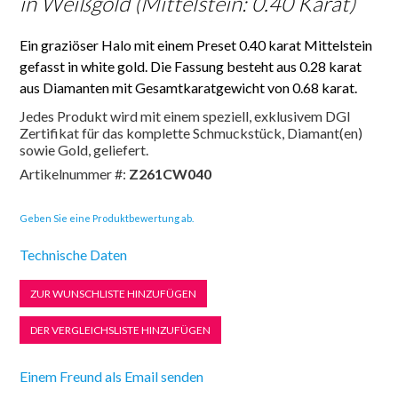
in Weißgold (Mittelstein: 0.40 Karat)
Ein graziöser Halo mit einem Preset 0.40 karat Mittelstein
gefasst in white gold. Die Fassung besteht aus 0.28 karat
aus Diamanten mit Gesamtkaratgewicht von 0.68 karat.
Jedes Produkt wird mit einem speziell, exklusivem DGI
Zertifikat für das komplette Schmuckstück, Diamant(en)
sowie Gold, geliefert.
Artikelnummer #:
Z261CW040
Geben Sie eine Produktbewertung ab.
Technische Daten