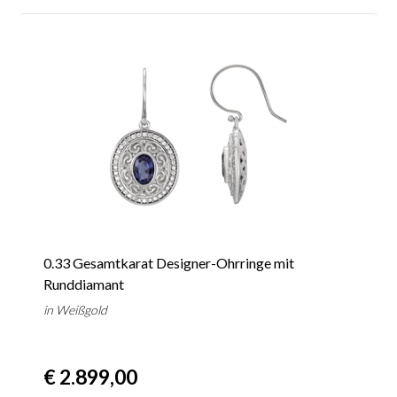
0.33 Gesamtkarat Designer-Ohrringe mit
Runddiamant
in Weißgold
€ 2.899,00