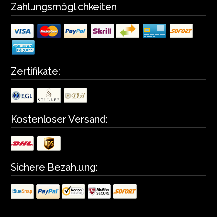
Zahlungsmöglichkeiten
Zertifikate:
Kostenloser Versand:
Sichere Bezahlung: