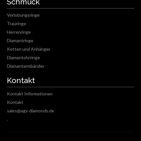
Schmuck
Verlobungsringe
Trauringe
Herrenringe
Diamantringe
Ketten und Anhänger
Diamantohrringe
Diamantarmbänder
Kontakt
Kontakt Informationen
Kontakt
sales@agy-diamonds.de
.