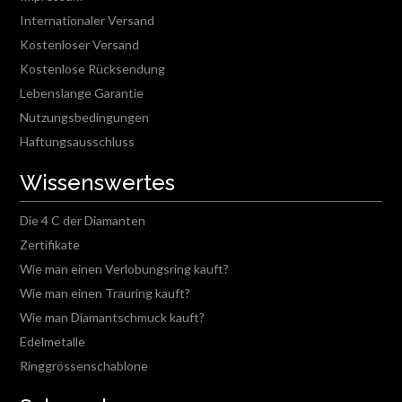
Internationaler Versand
Kostenloser Versand
Kostenlose Rücksendung
Lebenslange Garantie
Nutzungsbedingungen
Haftungsausschluss
Wissenswertes
Die 4 C der Diamanten
Zertifikate
Wie man einen Verlobungsring kauft?
Wie man einen Trauring kauft?
Wie man Diamantschmuck kauft?
Edelmetalle
Ringgrössenschablone