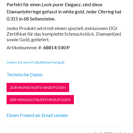
Perfekt für einen Look purer Eleganz, sind diese
Diamantohrringe gefasst in white gold. Jeder Ohrring hat
0.315 in 68 Seitensteine.
Jedes Produkt wird mit einem speziell, exklusivem DGI
Zertifikat für das komplette Schmuckstück, Diamant(en)
sowie Gold, geliefert.
Artikelnummer #:
68814:100:P
Geben Sie eine Produktbewertung ab.
Technische Daten