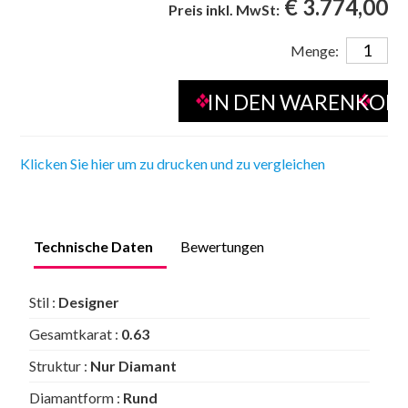
€ 3.774,00
Preis inkl. MwSt:
Menge:
Klicken Sie hier um zu drucken und zu vergleichen
Technische Daten
Bewertungen
Stil :
Designer
Gesamtkarat :
0.63
Struktur :
Nur Diamant
Diamantform :
Rund