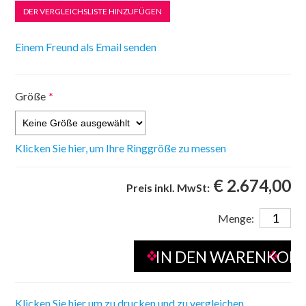
Größe
*
Klicken Sie hier, um Ihre Ringgröße zu messen
€ 2.674,00
Preis inkl. MwSt:
Menge:
Klicken Sie hier um zu drucken und zu vergleichen