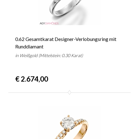
0.62 Gesamtkarat Designer-Verlobungsring mit
Runddiamant
in Weißgold (Mittelstein: 0.30 Karat)
€ 2.674,00