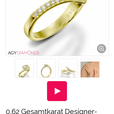
0.62 Gesamtkarat Designer-