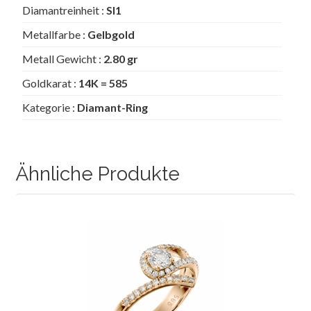
Diamantreinheit :
SI1
Metallfarbe :
Gelbgold
Metall Gewicht :
2.80 gr
Goldkarat :
14K = 585
Kategorie :
Diamant-Ring
Ähnliche Produkte