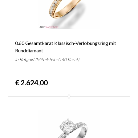
0.60 Gesamtkarat Klassisch-Verlobungsring mit
Runddiamant
in Rotgold (Mittelstein: 0.40 Karat)
€ 2.624,00