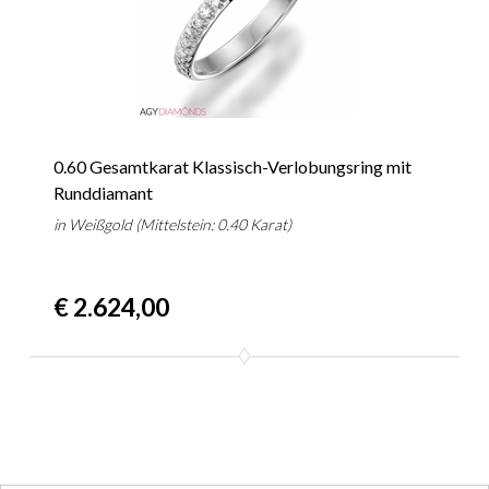
0.60 Gesamtkarat Klassisch-Verlobungsring mit
Runddiamant
in Weißgold (Mittelstein: 0.40 Karat)
€ 2.624,00