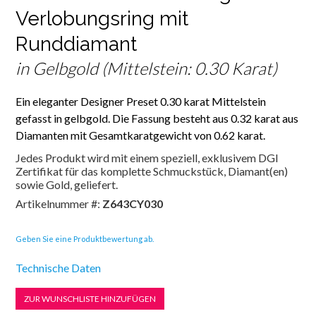
Verlobungsring mit
Runddiamant
in Gelbgold (Mittelstein: 0.30 Karat)
Ein eleganter Designer Preset 0.30 karat Mittelstein
gefasst in gelbgold. Die Fassung besteht aus 0.32 karat aus
Diamanten mit Gesamtkaratgewicht von 0.62 karat.
Jedes Produkt wird mit einem speziell, exklusivem DGI
Zertifikat für das komplette Schmuckstück, Diamant(en)
sowie Gold, geliefert.
Artikelnummer #:
Z643CY030
Geben Sie eine Produktbewertung ab.
Technische Daten