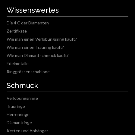
Wissenswertes
Die 4 C der Diamanten
Zertifikate
Wie man einen Verlobungsring kauft?
Wie man einen Trauring kauft?
Wie man Diamantschmuck kauft?
Edelmetalle
Ringgrössenschablone
Schmuck
Verlobungsringe
Trauringe
Herrenringe
Diamantringe
Ketten und Anhänger