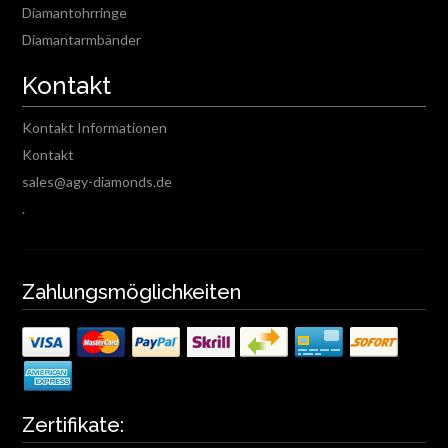
Diamantohrringe
Diamantarmbänder
Kontakt
Kontakt Informationen
Kontakt
sales@agy-diamonds.de
.
Zahlungsmöglichkeiten
Zertifikate: