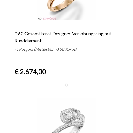
0.62 Gesamtkarat Designer-Verlobungsring mit
Runddiamant
in Rotgold (Mittelstein: 0.30 Karat)
€ 2.674,00