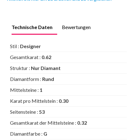
Technische Daten
Bewertungen
Stil :
Designer
Gesamtkarat :
0.62
Struktur :
Nur Diamant
Diamantform :
Rund
Mittelsteine :
1
Karat pro Mittelstein :
0.30
Seitensteine :
53
Gesamtkarat der Mittelsteine :
0.32
Diamantfarbe :
G