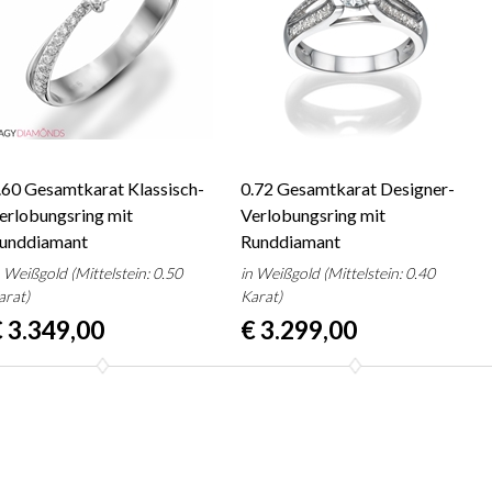
.60 Gesamtkarat Klassisch-
0.72 Gesamtkarat Designer-
erlobungsring mit
Verlobungsring mit
unddiamant
Runddiamant
n Weißgold (Mittelstein: 0.50
in Weißgold (Mittelstein: 0.40
arat)
Karat)
 3.349,00
€ 3.299,00