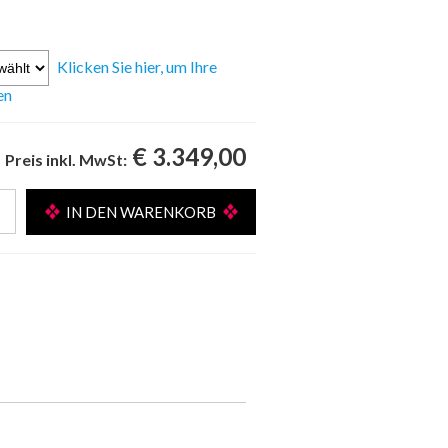
Klicken Sie hier, um Ihre
en
€ 3.349,00
Preis inkl. MwSt: