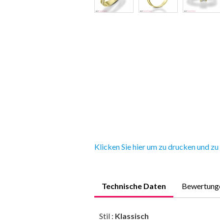
Klicken Sie hier um zu drucken und zu
Technische Daten
Bewertung
Stil :
Klassisch