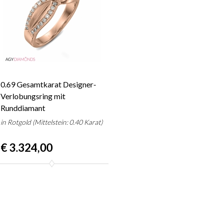
0.69 Gesamtkarat Designer-
Verlobungsring mit
Runddiamant
in Rotgold (Mittelstein: 0.40 Karat)
€ 3.324,00