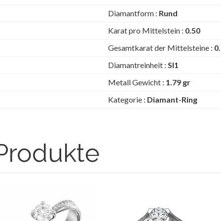
Diamantform :
Rund
Karat pro Mittelstein :
0.50
Gesamtkarat der Mittelsteine :
0
Diamantreinheit :
SI1
Metall Gewicht :
1.79 gr
Kategorie :
Diamant-Ring
Produkte