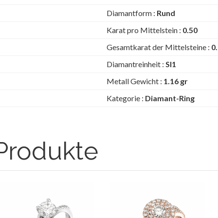
Diamantform :
Rund
Karat pro Mittelstein :
0.50
Gesamtkarat der Mittelsteine :
0
Diamantreinheit :
SI1
Metall Gewicht :
1.16 gr
Kategorie :
Diamant-Ring
Produkte