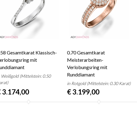
.58 Gesamtkarat Klassisch-
0.70 Gesamtkarat
erlobungsring mit
Meisterarbeiten-
unddiamant
Verlobungsring mit
Runddiamant
n Weißgold (Mittelstein: 0.50
arat)
in Rotgold (Mittelstein: 0.30 Karat)
 3.174,00
€ 3.199,00