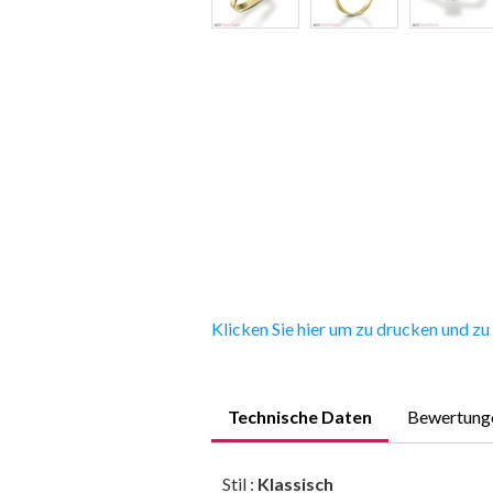
Klicken Sie hier um zu drucken und zu
Technische Daten
Bewertung
Stil :
Klassisch