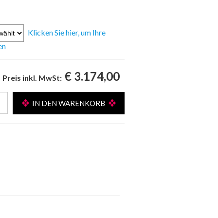
Klicken Sie hier, um Ihre
en
€ 3.174,00
Preis inkl. MwSt: