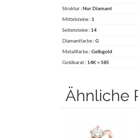
Struktur :
Nur Diamant
Mittelsteine :
1
Seitensteine :
14
Diamantfarbe :
G
Metallfarbe :
Gelbgold
Goldkarat :
14K = 585
Ähnliche 