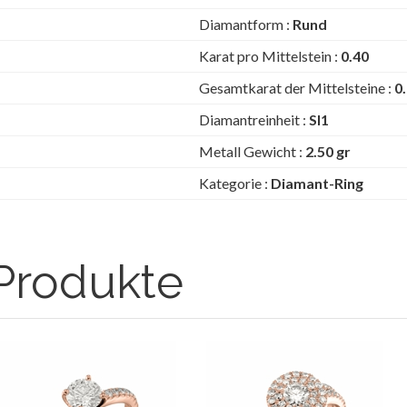
Diamantform :
Rund
Karat pro Mittelstein :
0.40
Gesamtkarat der Mittelsteine :
0
Diamantreinheit :
SI1
Metall Gewicht :
2.50 gr
Kategorie :
Diamant-Ring
Produkte