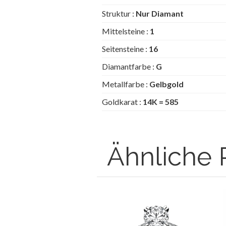
Struktur :
Nur Diamant
Mittelsteine :
1
Seitensteine :
16
Diamantfarbe :
G
Metallfarbe :
Gelbgold
Goldkarat :
14K = 585
Ähnliche 