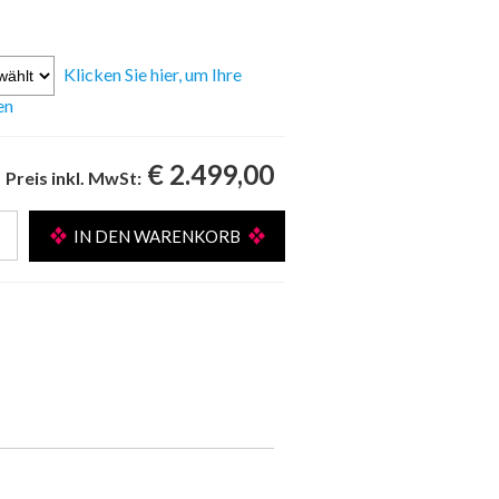
Klicken Sie hier, um Ihre
en
€ 2.499,00
Preis inkl. MwSt: