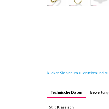
Klicken Sie hier um zu drucken und zu
Technische Daten
Bewertung
Stil :
Klassisch