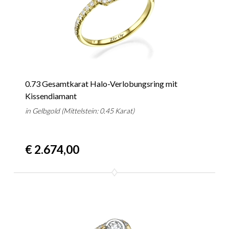
0.73 Gesamtkarat Halo-Verlobungsring mit
Kissendiamant
in Gelbgold (Mittelstein: 0.45 Karat)
€ 2.674,00