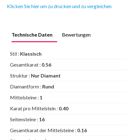
Klicken Sie hier um zu drucken und zu vergleichen
Technische Daten
Bewertungen
Stil :
Klassisch
Gesamtkarat :
0.56
Struktur :
Nur Diamant
Diamantform :
Rund
Mittelsteine :
1
Karat pro Mittelstein :
0.40
Seitensteine :
16
Gesamtkarat der Mittelsteine :
0.16