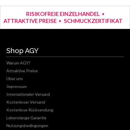
RISIKOFREIE EINZELHANDEL
ATTRAKTIVE PREISE
SCHMUCKZERTIFIKAT
Shop AGY
Warum AGY?
Attraktive Preise
Über uns
Impressum
Internationaler Versand
Kostenloser Versand
Kostenlose Rücksendung
Lebenslange Garantie
Nutzungsbedingungen