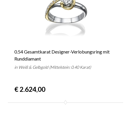
0.54 Gesamtkarat Designer-Verlobungsring mit
Runddiamant
in Weiß & Gelbgold (Mittelstein: 0.40 Karat)
€ 2.624,00