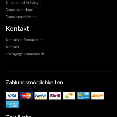
Ketten und Anhänger
Diamantohrringe
Diamantarmbänder
Kontakt
Kontakt Informationen
Kontakt
sales@agy-diamonds.de
.
Zahlungsmöglichkeiten