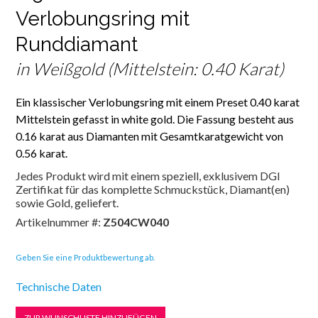
Verlobungsring mit
Runddiamant
in Weißgold (Mittelstein: 0.40 Karat)
Ein klassischer Verlobungsring mit einem Preset 0.40 karat
Mittelstein gefasst in white gold. Die Fassung besteht aus
0.16 karat aus Diamanten mit Gesamtkaratgewicht von
0.56 karat.
Jedes Produkt wird mit einem speziell, exklusivem DGI
Zertifikat für das komplette Schmuckstück, Diamant(en)
sowie Gold, geliefert.
Artikelnummer #:
Z504CW040
Geben Sie eine Produktbewertung ab.
Technische Daten