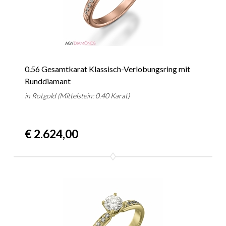
0.56 Gesamtkarat Klassisch-Verlobungsring mit
Runddiamant
in Rotgold (Mittelstein: 0.40 Karat)
€ 2.624,00