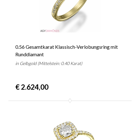
0.56 Gesamtkarat Klassisch-Verlobungsring mit
Runddiamant
in Gelbgold (Mittelstein: 0.40 Karat)
€ 2.624,00