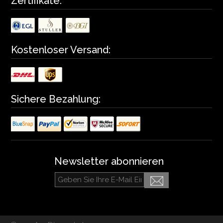
Zertifikate:
Kostenloser Versand:
Sichere Bezahlung:
Newsletter abonnieren