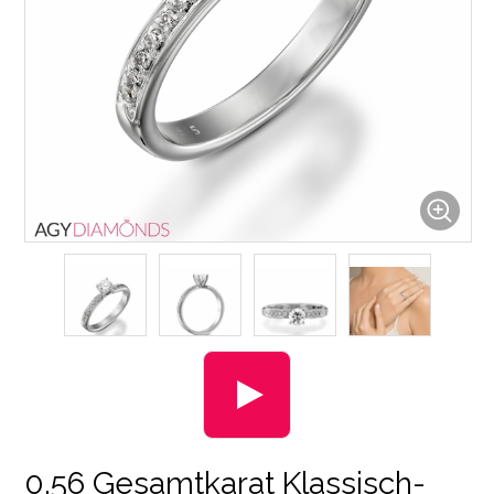
0.56 Gesamtkarat Klassisch-