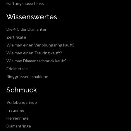
Haftungsausschluss
Wissenswertes
Die 4 C der Diamanten
Zertifikate
Wie man einen Verlobungsring kauft?
Wie man einen Trauring kauft?
Wie man Diamantschmuck kauft?
Edelmetalle
Ringgrössenschablone
Schmuck
Verlobungsringe
Trauringe
Herrenringe
Diamantringe