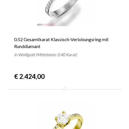
0.52 Gesamtkarat Klassisch-Verlobungsring mit
Runddiamant
in Weißgold (Mittelstein: 0.40 Karat)
€ 2.424,00