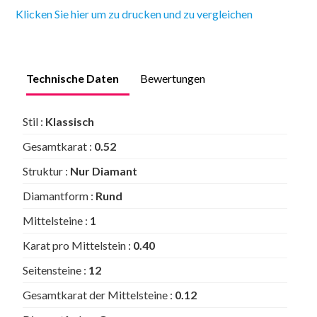
Klicken Sie hier um zu drucken und zu vergleichen
Technische Daten
Bewertungen
Stil :
Klassisch
Gesamtkarat :
0.52
Struktur :
Nur Diamant
Diamantform :
Rund
Mittelsteine :
1
Karat pro Mittelstein :
0.40
Seitensteine :
12
Gesamtkarat der Mittelsteine :
0.12