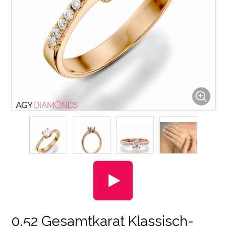
0.52 Gesamtkarat Klassisch-