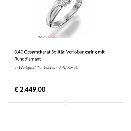
0.40 Gesamtkarat Solitär-Verlobungsring mit
Runddiamant
in Weißgold (Mittelstein: 0.40 Karat)
€ 2.449,00