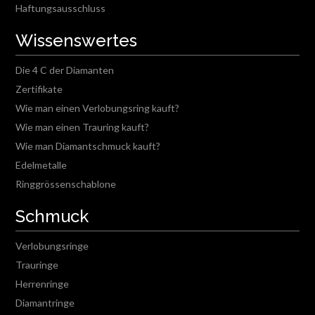
Haftungsausschluss
Wissenswertes
Die 4 C der Diamanten
Zertifikate
Wie man einen Verlobungsring kauft?
Wie man einen Trauring kauft?
Wie man Diamantschmuck kauft?
Edelmetalle
Ringgrössenschablone
Schmuck
Verlobungsringe
Trauringe
Herrenringe
Diamantringe