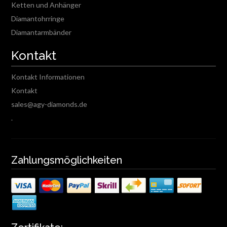
Ketten und Anhänger
Diamantohrringe
Diamantarmbänder
Kontakt
Kontakt Informationen
Kontakt
sales@agy-diamonds.de
.
Zahlungsmöglichkeiten