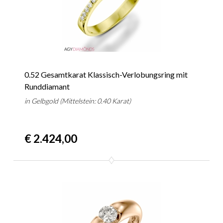
0.52 Gesamtkarat Klassisch-Verlobungsring mit
Runddiamant
in Gelbgold (Mittelstein: 0.40 Karat)
€ 2.424,00