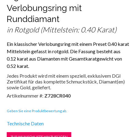
Verlobungsring mit
Runddiamant
in Rotgold (Mittelstein: 0.40 Karat)
Ein klassischer Verlobungsring mit einem Preset 0.40 karat
Mittelstein gefasst in rotgold. Die Fassung besteht aus
0.12 karat aus Diamanten mit Gesamtkaratgewicht von
0.52 karat.
Jedes Produkt wird mit einem speziell, exklusivem DGI
Zertifikat für das komplette Schmuckstück, Diamant(en)
sowie Gold, geliefert.
Artikelnummer #:
Z728CR040
Geben Sie eine Produktbewertung ab.
Technische Daten