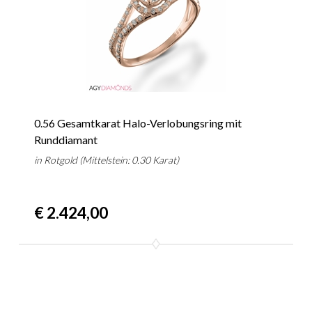
0.56 Gesamtkarat Halo-Verlobungsring mit
Runddiamant
in Rotgold (Mittelstein: 0.30 Karat)
€ 2.424,00