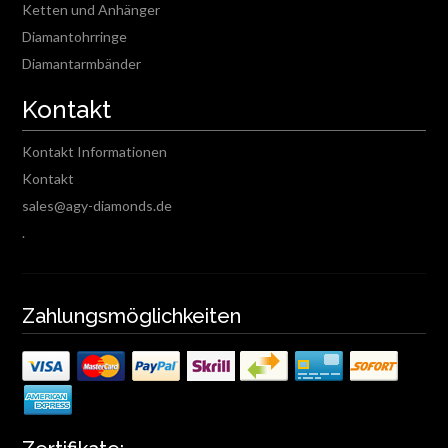
Ketten und Anhänger
Diamantohrringe
Diamantarmbänder
Kontakt
Kontakt Informationen
Kontakt
sales@agy-diamonds.de
.
Zahlungsmöglichkeiten