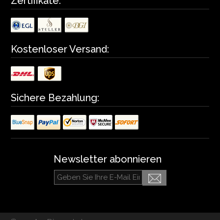
Zertifikate:
Kostenloser Versand:
Sichere Bezahlung:
Newsletter abonnieren