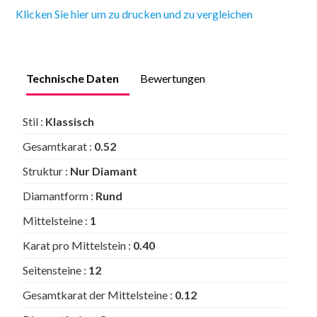
Klicken Sie hier um zu drucken und zu vergleichen
Technische Daten
Bewertungen
Stil :
Klassisch
Gesamtkarat :
0.52
Struktur :
Nur Diamant
Diamantform :
Rund
Mittelsteine :
1
Karat pro Mittelstein :
0.40
Seitensteine :
12
Gesamtkarat der Mittelsteine :
0.12