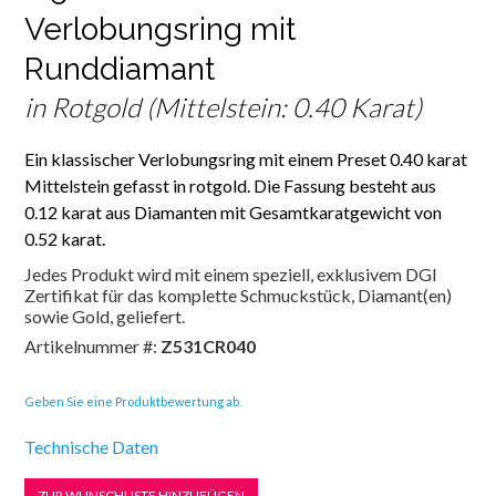
Verlobungsring mit
Runddiamant
in Rotgold (Mittelstein: 0.40 Karat)
Ein klassischer Verlobungsring mit einem Preset 0.40 karat
Mittelstein gefasst in rotgold. Die Fassung besteht aus
0.12 karat aus Diamanten mit Gesamtkaratgewicht von
0.52 karat.
Jedes Produkt wird mit einem speziell, exklusivem DGI
Zertifikat für das komplette Schmuckstück, Diamant(en)
sowie Gold, geliefert.
Artikelnummer #:
Z531CR040
Geben Sie eine Produktbewertung ab.
Technische Daten