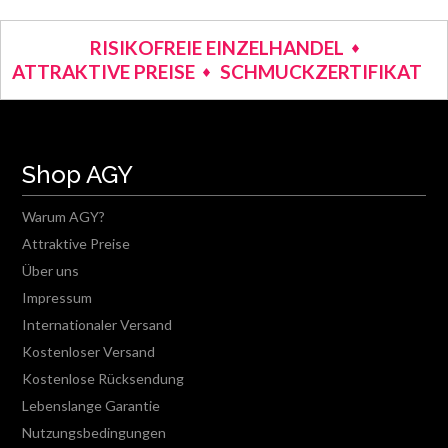
RISIKOFREIE EINZELHANDEL
ATTRAKTIVE PREISE
SCHMUCKZERTIFIKAT
Shop AGY
Warum AGY?
Attraktive Preise
Über uns
Impressum
Internationaler Versand
Kostenloser Versand
Kostenlose Rücksendung
Lebenslange Garantie
Nutzungsbedingungen