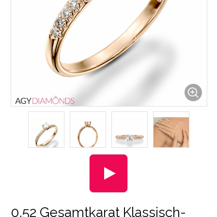
0.52 Gesamtkarat Klassisch-