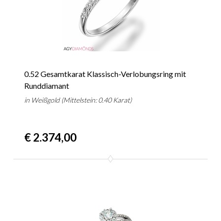
0.52 Gesamtkarat Klassisch-Verlobungsring mit
Runddiamant
in Weißgold (Mittelstein: 0.40 Karat)
€ 2.374,00