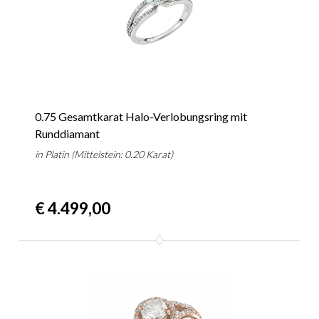
0.75 Gesamtkarat Halo-Verlobungsring mit
Runddiamant
in Platin (Mittelstein: 0.20 Karat)
€ 4.499,00