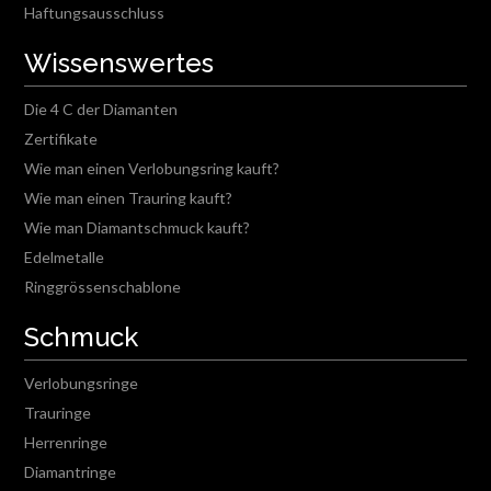
Haftungsausschluss
Wissenswertes
Die 4 C der Diamanten
Zertifikate
Wie man einen Verlobungsring kauft?
Wie man einen Trauring kauft?
Wie man Diamantschmuck kauft?
Edelmetalle
Ringgrössenschablone
Schmuck
Verlobungsringe
Trauringe
Herrenringe
Diamantringe