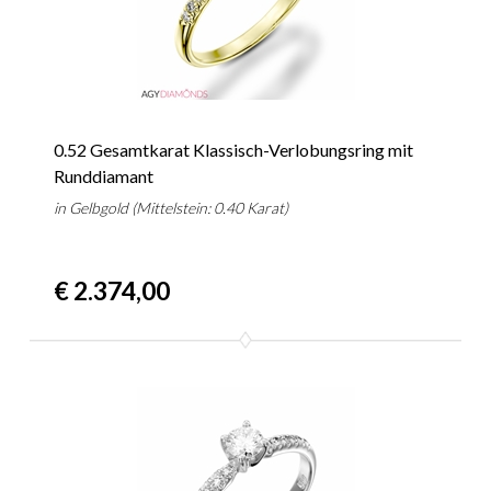
0.52 Gesamtkarat Klassisch-Verlobungsring mit
Runddiamant
in Gelbgold (Mittelstein: 0.40 Karat)
€ 2.374,00