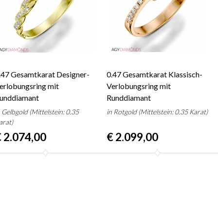
.47 Gesamtkarat Designer-
0.47 Gesamtkarat Klassisch-
erlobungsring mit
Verlobungsring mit
unddiamant
Runddiamant
n Gelbgold (Mittelstein: 0.35
in Rotgold (Mittelstein: 0.35 Karat)
arat)
 2.074,00
€ 2.099,00