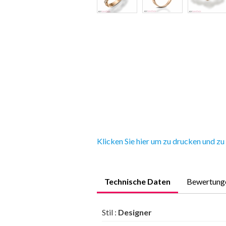
Klicken Sie hier um zu drucken und zu
Technische Daten
Bewertung
Stil :
Designer