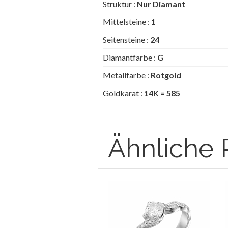
Struktur :
Nur Diamant
Mittelsteine :
1
Seitensteine :
24
Diamantfarbe :
G
Metallfarbe :
Rotgold
Goldkarat :
14K = 585
Ähnliche 