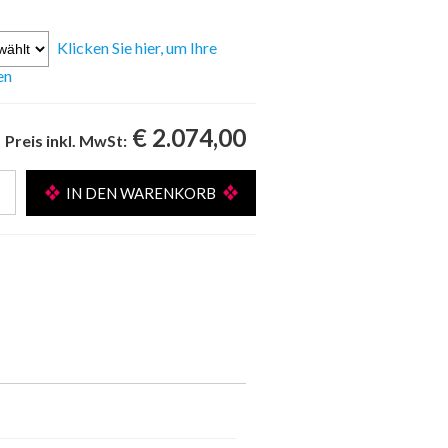
Klicken Sie hier, um Ihre
en
€ 2.074,00
Preis inkl. MwSt: