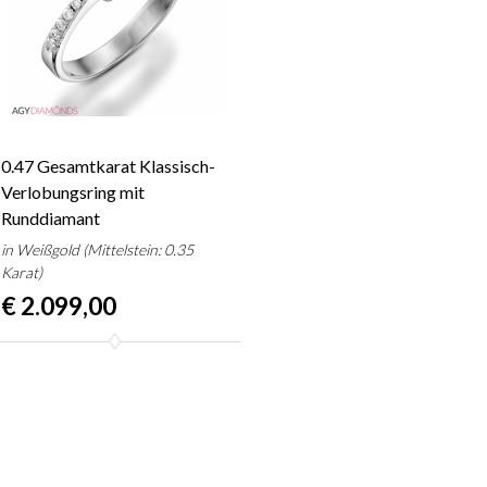
0.47 Gesamtkarat Klassisch-
Verlobungsring mit
Runddiamant
in Weißgold (Mittelstein: 0.35
Karat)
€ 2.099,00