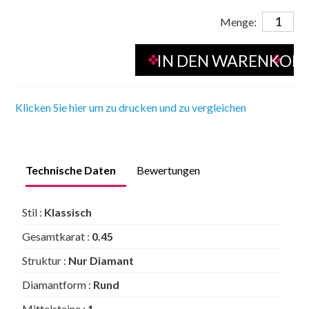
Menge:
Klicken Sie hier um zu drucken und zu vergleichen
Technische Daten
Bewertungen
Stil :
Klassisch
Gesamtkarat :
0.45
Struktur :
Nur Diamant
Diamantform :
Rund
Mittelsteine :
1