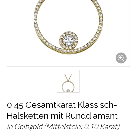
0.45 Gesamtkarat Klassisch-
Halsketten mit Runddiamant
in Gelbgold (Mittelstein: 0.10 Karat)