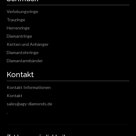
Verlobungsringe
Trauringe
Herrenringe
Diamantringe
Ketten und Anhänger
Diamantohrringe
Diamantarmbänder
Kontakt
Kontakt Informationen
Kontakt
sales@agy-diamonds.de
.