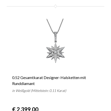
0.52 Gesamtkarat Designer-Halsketten mit
Runddiamant
in Weißgold (Mittelstein: 0.11 Karat)
€ 2.399,00