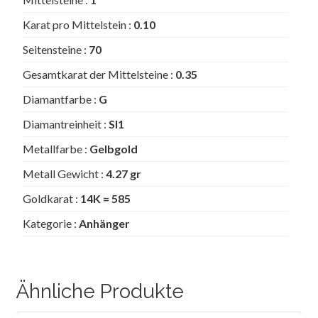
Karat pro Mittelstein :
0.10
Seitensteine :
70
Gesamtkarat der Mittelsteine :
0.35
Diamantfarbe :
G
Diamantreinheit :
SI1
Metallfarbe :
Gelbgold
Metall Gewicht :
4.27 gr
Goldkarat :
14K = 585
Kategorie :
Anhänger
Ähnliche Produkte