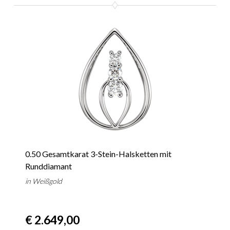
0.50 Gesamtkarat 3-Stein-Halsketten mit
Runddiamant
in Weißgold
€ 2.649,00