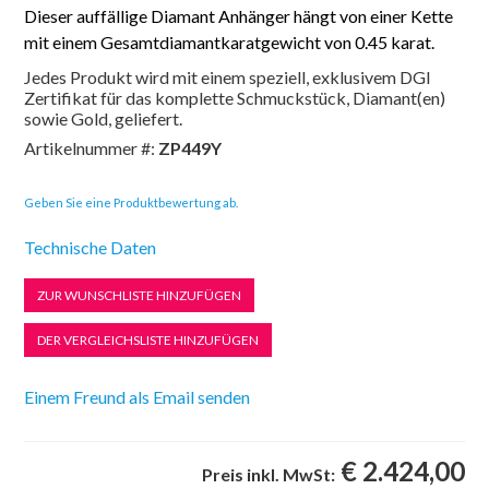
Dieser auffällige Diamant Anhänger hängt von einer Kette
mit einem Gesamtdiamantkaratgewicht von 0.45 karat.
Jedes Produkt wird mit einem speziell, exklusivem DGI
Zertifikat für das komplette Schmuckstück, Diamant(en)
sowie Gold, geliefert.
Artikelnummer #:
ZP449Y
Geben Sie eine Produktbewertung ab.
Technische Daten
€ 2.424,00
Preis inkl. MwSt: