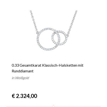
0.33 Gesamtkarat Klassisch-Halsketten mit
Runddiamant
in Weißgold
€ 2.324,00