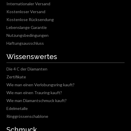
Internationaler Versand
Kostenloser Versand
Kostenlose Rücksendung
Lebenslange Garantie
Nutzungsbedingungen
Haftungsausschluss
Wissenswertes
Die 4 C der Diamanten
Zertifikate
Wie man einen Verlobungsring kauft?
Wie man einen Trauring kauft?
Wie man Diamantschmuck kauft?
Edelmetalle
Ringgrössenschablone
Schmuck