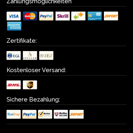
Zahlungsmöglichkeiten
Zertifikate:
Kostenloser Versand:
Sichere Bezahlung: