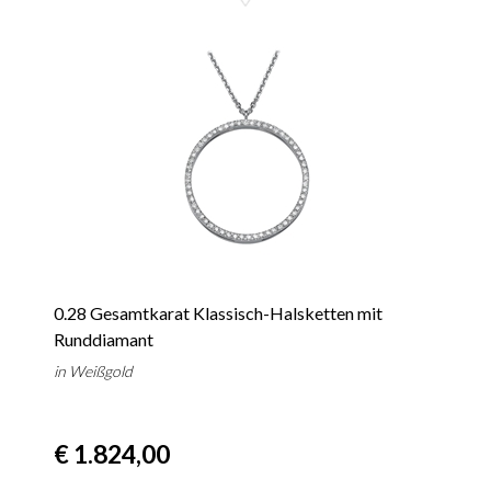
0.28 Gesamtkarat Klassisch-Halsketten mit
Runddiamant
in Weißgold
€ 1.824,00