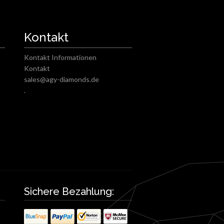
Kontakt
Kontakt Informationen
Kontakt
sales@agy-diamonds.de
.
Sichere Bezahlung: