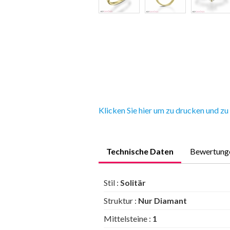
Klicken Sie hier um zu drucken und zu
Technische Daten
Bewertung
Stil :
Solitär
Struktur :
Nur Diamant
Mittelsteine :
1