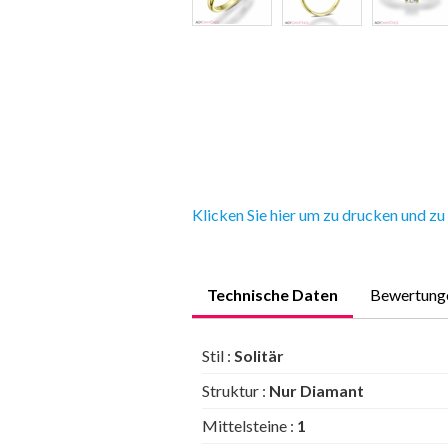
Klicken Sie hier um zu drucken und zu
Technische Daten
Bewertung
Stil :
Solitär
Struktur :
Nur Diamant
Mittelsteine :
1