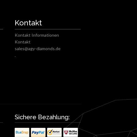
Kontakt
Kontakt Informationen
Kontakt
sales@agy-diamonds.de
.
Sichere Bezahlung: