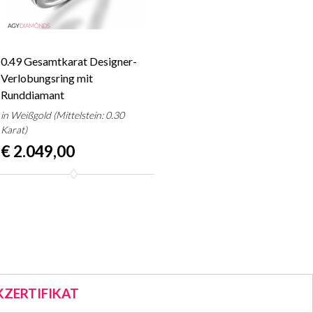
0.49 Gesamtkarat Designer-
Verlobungsring mit
Runddiamant
in Weißgold (Mittelstein: 0.30
Karat)
€ 2.049,00
ZERTIFIKAT