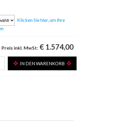
Klicken Sie hier, um Ihre
en
€ 1.574,00
Preis inkl. MwSt: