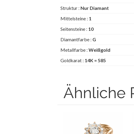
Struktur :
Nur Diamant
Mittelsteine :
1
Seitensteine :
10
Diamantfarbe :
G
Metallfarbe :
Weißgold
Goldkarat :
14K = 585
Ähnliche 