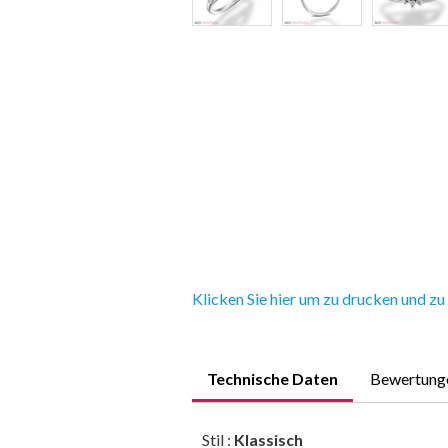
Klicken Sie hier um zu drucken und zu
Technische Daten
Bewertung
Stil :
Klassisch