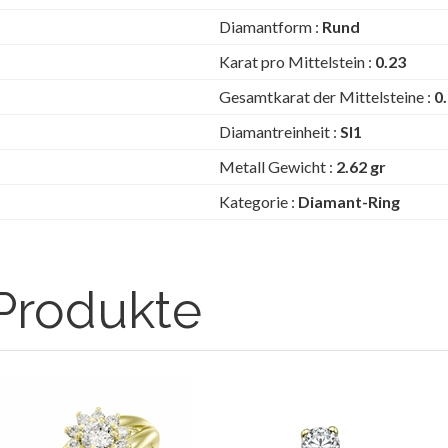
Diamantform :
Rund
Karat pro Mittelstein :
0.23
Gesamtkarat der Mittelsteine :
0
Diamantreinheit :
SI1
Metall Gewicht :
2.62 gr
Kategorie :
Diamant-Ring
Produkte