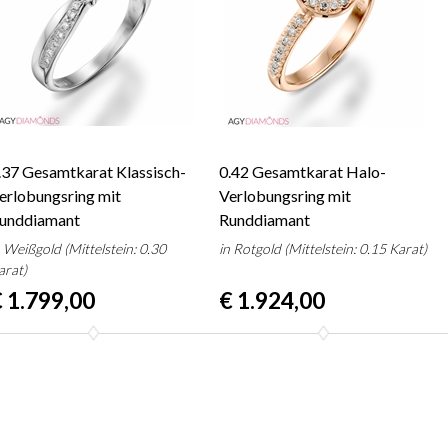
.37 Gesamtkarat Klassisch-
0.42 Gesamtkarat Halo-
erlobungsring mit
Verlobungsring mit
unddiamant
Runddiamant
n Weißgold (Mittelstein: 0.30
in Rotgold (Mittelstein: 0.15 Karat)
arat)
 1.799,00
€ 1.924,00