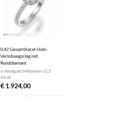
0.42 Gesamtkarat Halo-
Verlobungsring mit
Runddiamant
in Weißgold (Mittelstein: 0.15
Karat)
€ 1.924,00