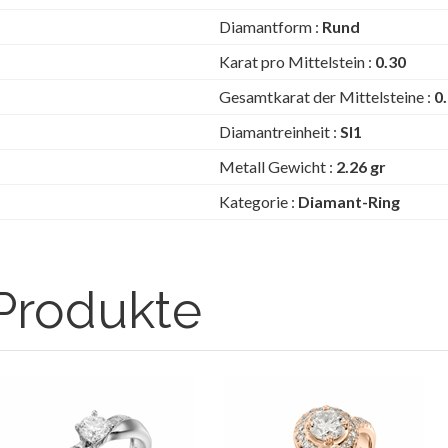
Diamantform :
Rund
Karat pro Mittelstein :
0.30
Gesamtkarat der Mittelsteine :
0
Diamantreinheit :
SI1
Metall Gewicht :
2.26 gr
Kategorie :
Diamant-Ring
Produkte