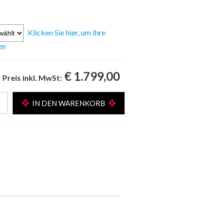
Klicken Sie hier, um Ihre
en
€ 1.799,00
Preis inkl. MwSt: