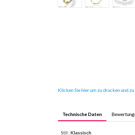
Klicken Sie hier um zu drucken und zu
Technische Daten
Bewertung
Stil :
Klassisch