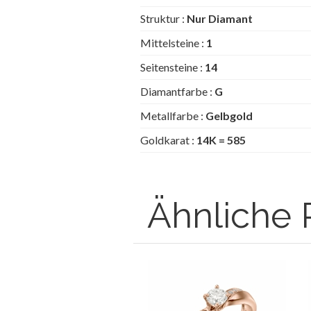
Struktur :
Nur Diamant
Mittelsteine :
1
Seitensteine :
14
Diamantfarbe :
G
Metallfarbe :
Gelbgold
Goldkarat :
14K = 585
Ähnliche 