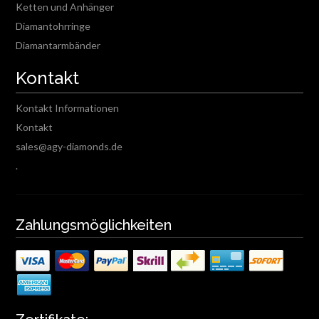
Ketten und Anhänger
Diamantohrringe
Diamantarmbänder
Kontakt
Kontakt Informationen
Kontakt
sales@agy-diamonds.de
.
Zahlungsmöglichkeiten