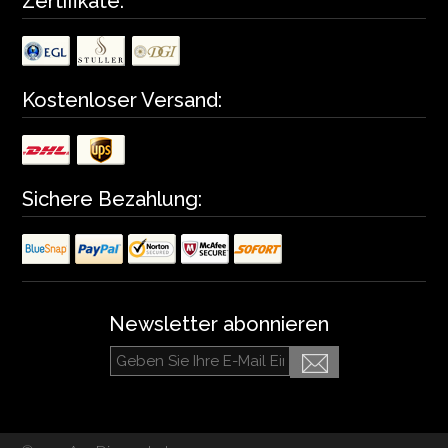
Zertifikate:
Kostenloser Versand:
Sichere Bezahlung:
Newsletter abonnieren