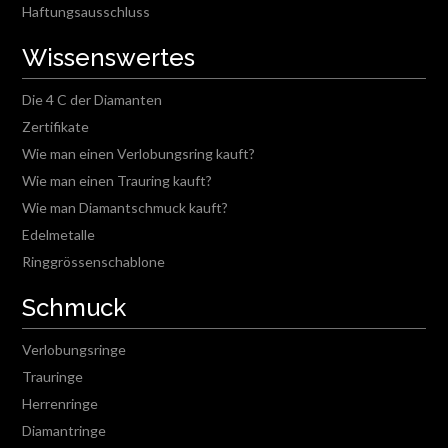
Haftungsausschluss
Wissenswertes
Die 4 C der Diamanten
Zertifikate
Wie man einen Verlobungsring kauft?
Wie man einen Trauring kauft?
Wie man Diamantschmuck kauft?
Edelmetalle
Ringgrössenschablone
Schmuck
Verlobungsringe
Trauringe
Herrenringe
Diamantringe