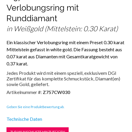
Verlobungsring mit
Runddiamant
in Weißgold (Mittelstein: 0.30 Karat)
Ein klassischer Verlobungsring mit einem Preset 0.30 karat
Mittelstein gefasst in white gold. Die Fassung besteht aus
0.07 karat aus Diamanten mit Gesamtkaratgewicht von
0.37 karat.
Jedes Produkt wird mit einem speziell, exklusivem DGI
Zertifikat für das komplette Schmuckstück, Diamant(en)
sowie Gold, geliefert.
Artikelnummer #:
Z757CW030
Geben Sie eine Produktbewertung ab.
Technische Daten