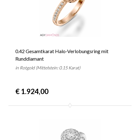
0.42 Gesamtkarat Halo-Verlobungsring mit
Runddiamant
in Rotgold (Mittelstein: 0.15 Karat)
€ 1.924,00