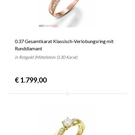
0.37 Gesamtkarat Klassisch-Verlobungsring mit
Runddiamant
in Rotgold (Mittelstein: 0.30 Karat)
€ 1.799,00