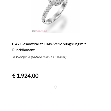
0.42 Gesamtkarat Halo-Verlobungsring mit
Runddiamant
in Weißgold (Mittelstein: 0.15 Karat)
€ 1.924,00