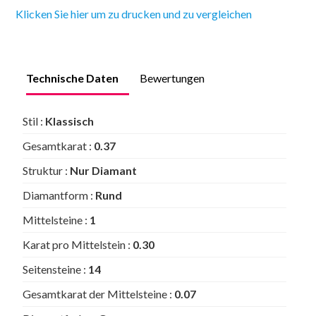
Klicken Sie hier um zu drucken und zu vergleichen
Technische Daten
Bewertungen
Stil :
Klassisch
Gesamtkarat :
0.37
Struktur :
Nur Diamant
Diamantform :
Rund
Mittelsteine :
1
Karat pro Mittelstein :
0.30
Seitensteine :
14
Gesamtkarat der Mittelsteine :
0.07