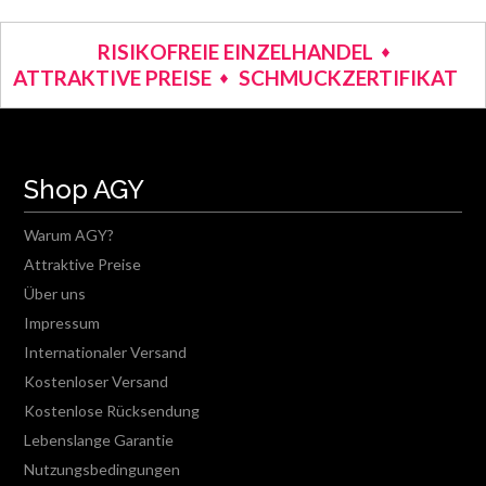
RISIKOFREIE EINZELHANDEL
ATTRAKTIVE PREISE
SCHMUCKZERTIFIKAT
Shop AGY
Warum AGY?
Attraktive Preise
Über uns
Impressum
Internationaler Versand
Kostenloser Versand
Kostenlose Rücksendung
Lebenslange Garantie
Nutzungsbedingungen