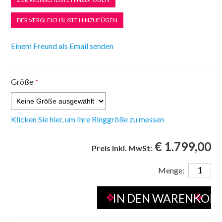
Größe
*
Klicken Sie hier, um Ihre Ringgröße zu messen
€ 1.799,00
Preis inkl. MwSt:
Menge: