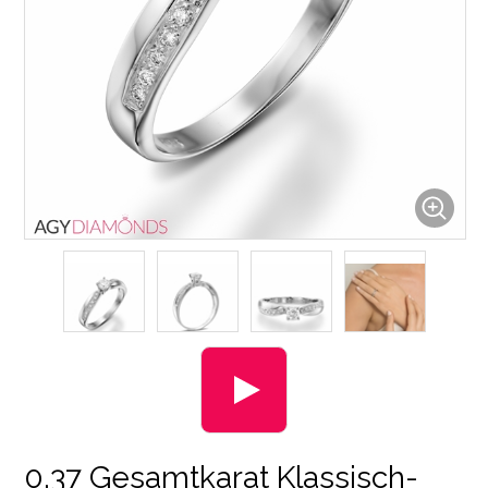
0.37 Gesamtkarat Klassisch-