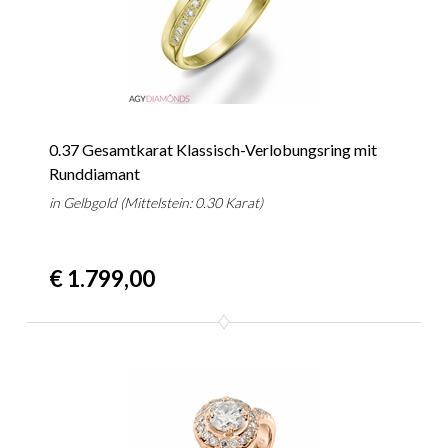
0.37 Gesamtkarat Klassisch-Verlobungsring mit
Runddiamant
in Gelbgold (Mittelstein: 0.30 Karat)
€ 1.799,00