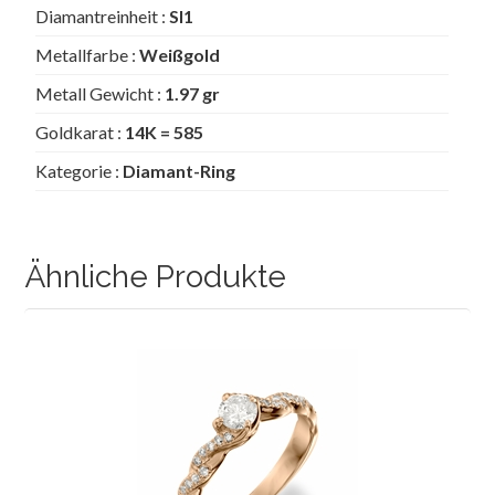
Diamantreinheit :
SI1
Metallfarbe :
Weißgold
Metall Gewicht :
1.97 gr
Goldkarat :
14K = 585
Kategorie :
Diamant-Ring
Ähnliche Produkte