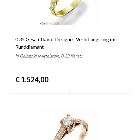
0.35 Gesamtkarat Designer-Verlobungsring mit
Runddiamant
in Gelbgold (Mittelstein: 0.23 Karat)
€ 1.524,00