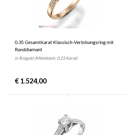
0.35 Gesamtkarat Klassisch-Verlobungsring mit
Runddiamant
in Rotgold (Mittelstein: 0.23 Karat)
€ 1.524,00