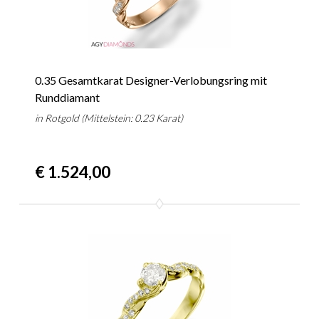
0.35 Gesamtkarat Designer-Verlobungsring mit
Runddiamant
in Rotgold (Mittelstein: 0.23 Karat)
€ 1.524,00