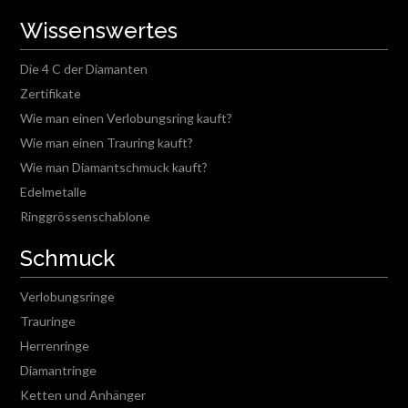
Wissenswertes
Die 4 C der Diamanten
Zertifikate
Wie man einen Verlobungsring kauft?
Wie man einen Trauring kauft?
Wie man Diamantschmuck kauft?
Edelmetalle
Ringgrössenschablone
Schmuck
Verlobungsringe
Trauringe
Herrenringe
Diamantringe
Ketten und Anhänger