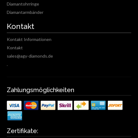
Diamantohrringe
Diamantarmbänder
Kontakt
Kontakt Informationen
Kontakt
sales@agy-diamonds.de
.
Zahlungsmöglichkeiten
Zertifikate: