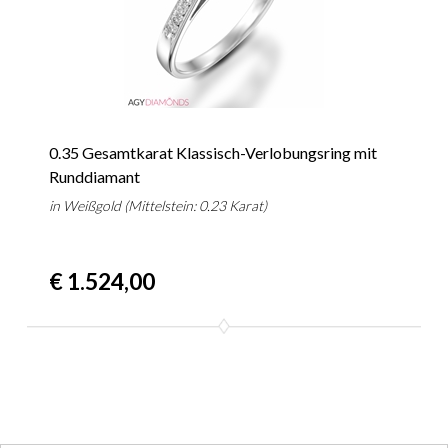
0.35 Gesamtkarat Klassisch-Verlobungsring mit
Runddiamant
in Weißgold (Mittelstein: 0.23 Karat)
€ 1.524,00