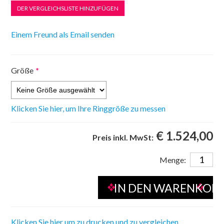
Größe
*
Klicken Sie hier, um Ihre Ringgröße zu messen
€ 1.524,00
Preis inkl. MwSt:
Menge:
Klicken Sie hier um zu drucken und zu vergleichen