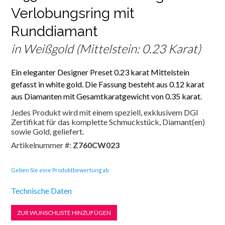
Verlobungsring mit
Runddiamant
in Weißgold (Mittelstein: 0.23 Karat)
Ein eleganter Designer Preset 0.23 karat Mittelstein
gefasst in white gold. Die Fassung besteht aus 0.12 karat
aus Diamanten mit Gesamtkaratgewicht von 0.35 karat.
Jedes Produkt wird mit einem speziell, exklusivem DGI
Zertifikat für das komplette Schmuckstück, Diamant(en)
sowie Gold, geliefert.
Artikelnummer #:
Z760CW023
Geben Sie eine Produktbewertung ab.
Technische Daten