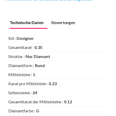
Technische Daten
Bewertungen
Stil :
Designer
Gesamtkarat :
0.35
Struktur :
Nur Diamant
Diamantform :
Rund
Mittelsteine :
1
Karat pro Mittelstein :
0.23
Seitensteine :
24
Gesamtkarat der Mittelsteine :
0.12
Diamantfarbe :
G