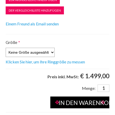
Größe
*
Klicken Sie hier, um Ihre Ringgröße zu messen
€ 1.499,00
Preis inkl. MwSt:
Menge: