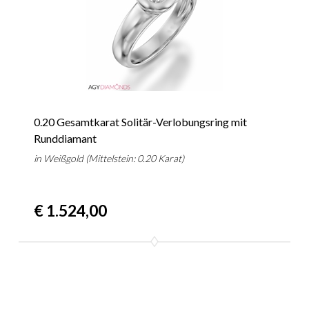
0.20 Gesamtkarat Solitär-Verlobungsring mit
Runddiamant
in Weißgold (Mittelstein: 0.20 Karat)
€ 1.524,00