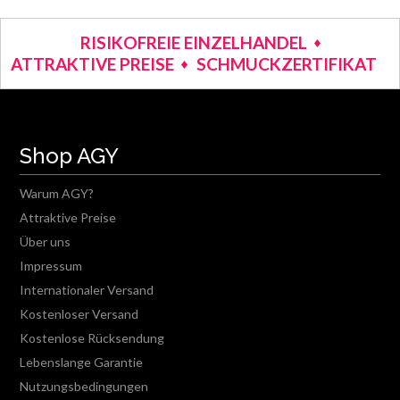
RISIKOFREIE EINZELHANDEL
ATTRAKTIVE PREISE
SCHMUCKZERTIFIKAT
Shop AGY
Warum AGY?
Attraktive Preise
Über uns
Impressum
Internationaler Versand
Kostenloser Versand
Kostenlose Rücksendung
Lebenslange Garantie
Nutzungsbedingungen