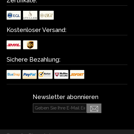
Zertifikate:
Kostenloser Versand:
Sichere Bezahlung:
Newsletter abonnieren