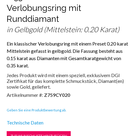
Verlobungsring mit
Runddiamant
in Gelbgold (Mittelstein: 0.20 Karat)
Ein klassischer Verlobungsring mit einem Preset 0.20 karat
Mittelstein gefasst in gelbgold. Die Fassung besteht aus
0.15 karat aus Diamanten mit Gesamtkaratgewicht von
0.35 karat.
Jedes Produkt wird mit einem speziell, exklusivem DGI
Zertifikat für das komplette Schmuckstück, Diamant(en)
sowie Gold, geliefert.
Artikelnummer #:
Z759CY020
Geben Sie eine Produktbewertung ab.
Technische Daten