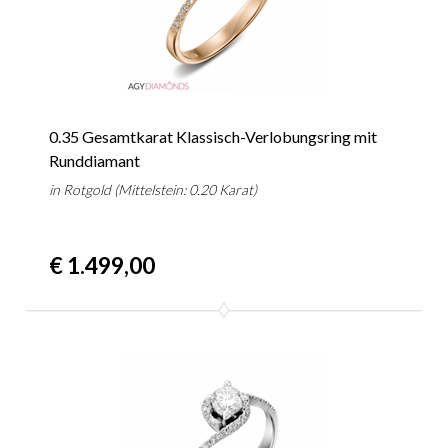
0.35 Gesamtkarat Klassisch-Verlobungsring mit
Runddiamant
in Rotgold (Mittelstein: 0.20 Karat)
€ 1.499,00