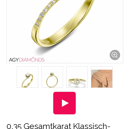
0.35 Gesamtkarat Klassisch-