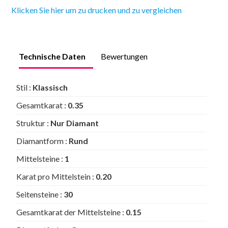
Klicken Sie hier um zu drucken und zu vergleichen
Technische Daten
Bewertungen
Stil :
Klassisch
Gesamtkarat :
0.35
Struktur :
Nur Diamant
Diamantform :
Rund
Mittelsteine :
1
Karat pro Mittelstein :
0.20
Seitensteine :
30
Gesamtkarat der Mittelsteine :
0.15