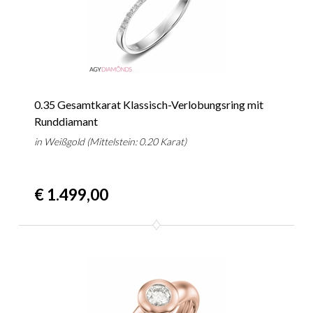
0.35 Gesamtkarat Klassisch-Verlobungsring mit
Runddiamant
in Weißgold (Mittelstein: 0.20 Karat)
€ 1.499,00