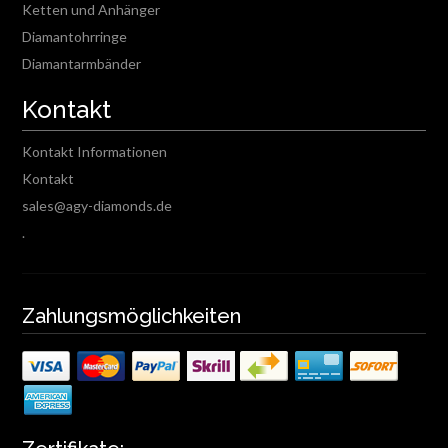
Ketten und Anhänger
Diamantohrringe
Diamantarmbänder
Kontakt
Kontakt Informationen
Kontakt
sales@agy-diamonds.de
.
Zahlungsmöglichkeiten