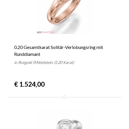
0.20 Gesamtkarat Solitär-Verlobungsring mit
Runddiamant
in Rotgold (Mittelstein: 0.20 Karat)
€ 1.524,00