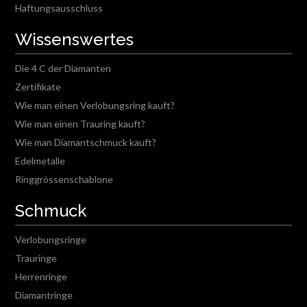
Haftungsausschluss
Wissenswertes
Die 4 C der Diamanten
Zertifikate
Wie man einen Verlobungsring kauft?
Wie man einen Trauring kauft?
Wie man Diamantschmuck kauft?
Edelmetalle
Ringgrössenschablone
Schmuck
Verlobungsringe
Trauringe
Herrenringe
Diamantringe