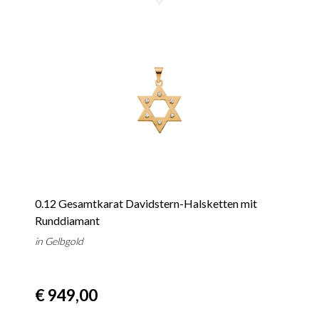
0.12 Gesamtkarat Davidstern-Halsketten mit
Runddiamant
in Gelbgold
€ 949,00