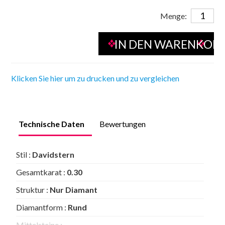
Menge:
Klicken Sie hier um zu drucken und zu vergleichen
Technische Daten
Bewertungen
Stil :
Davidstern
Gesamtkarat :
0.30
Struktur :
Nur Diamant
Diamantform :
Rund
Mittelsteine :