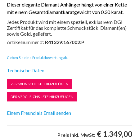
Dieser elegante Diamant Anhänger hängt von einer Kette
mit einem Gesamtdiamantkaratgewicht von 0.30 karat.
Jedes Produkt wird mit einem speziell, exklusivem DGI
Zertifikat für das komplette Schmuckstück, Diamant(en)
sowie Gold, geliefert.
Artikelnummer #:
R41329:167002:P
Geben Sie eine Produktbewertung ab.
Technische Daten
€ 1.349,00
Preis inkl. MwSt: