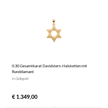
0.30 Gesamtkarat Davidstern-Halsketten mit
Runddiamant
in Gelbgold
€ 1.349,00