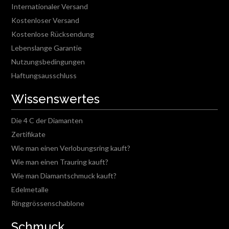
Internationaler Versand
Kostenloser Versand
Kostenlose Rücksendung
Lebenslange Garantie
Nutzungsbedingungen
Haftungsausschluss
Wissenswertes
Die 4 C der Diamanten
Zertifikate
Wie man einen Verlobungsring kauft?
Wie man einen Trauring kauft?
Wie man Diamantschmuck kauft?
Edelmetalle
Ringgrössenschablone
Schmuck