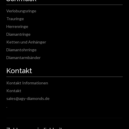
Verlobungsringe
Trauringe
Herrenringe
Diamantringe
Ketten und Anhänger
Diamantohrringe
Diamantarmbänder
Kontakt
Kontakt Informationen
Kontakt
sales@agy-diamonds.de
.