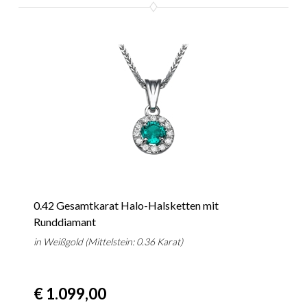
0.42 Gesamtkarat Halo-Halsketten mit
Runddiamant
in Weißgold (Mittelstein: 0.36 Karat)
€ 1.099,00