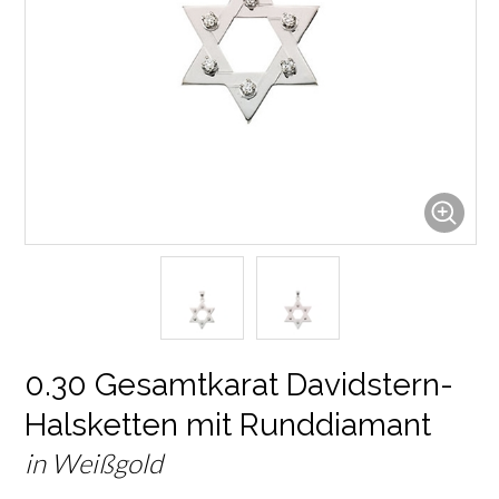
0.30 Gesamtkarat Davidstern-
Halsketten mit Runddiamant
in Weißgold