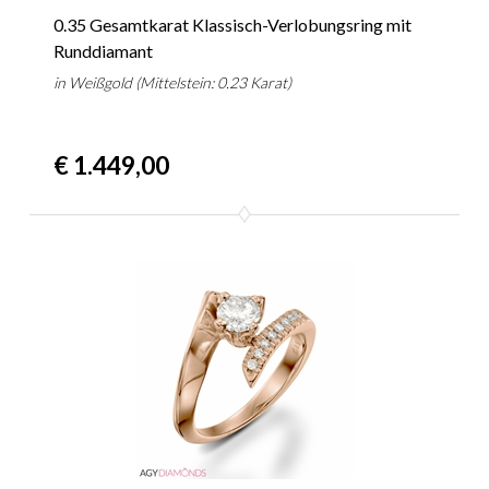
0.35 Gesamtkarat Klassisch-Verlobungsring mit
Runddiamant
in Weißgold (Mittelstein: 0.23 Karat)
€ 1.449,00