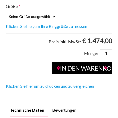
Größe
*
Klicken Sie hier, um Ihre Ringgröße zu messen
€ 1.474,00
Preis inkl. MwSt:
Menge:
Klicken Sie hier um zu drucken und zu vergleichen
Technische Daten
Bewertungen