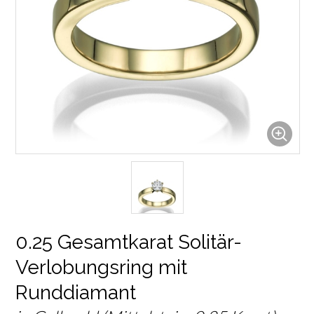
0.25 Gesamtkarat Solitär-
Verlobungsring mit
Runddiamant