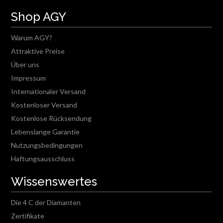
Shop AGY
Warum AGY?
Attraktive Preise
Über uns
Impressum
Internationaler Versand
Kostenloser Versand
Kostenlose Rücksendung
Lebenslange Garantie
Nutzungsbedingungen
Haftungsausschluss
Wissenswertes
Die 4 C der Diamanten
Zertifikate