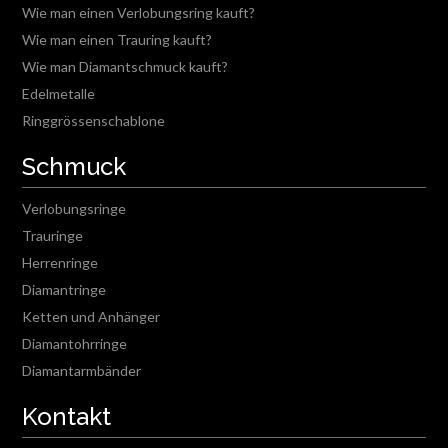
Wie man einen Verlobungsring kauft?
Wie man einen Trauring kauft?
Wie man Diamantschmuck kauft?
Edelmetalle
Ringgrössenschablone
Schmuck
Verlobungsringe
Trauringe
Herrenringe
Diamantringe
Ketten und Anhänger
Diamantohrringe
Diamantarmbänder
Kontakt