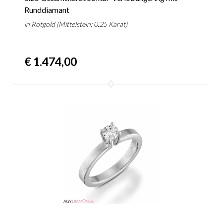
Runddiamant
in Rotgold (Mittelstein: 0.25 Karat)
€ 1.474,00