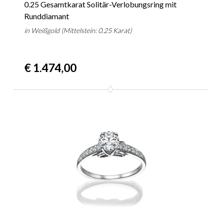
0.25 Gesamtkarat Solitär-Verlobungsring mit
Runddiamant
in Weißgold (Mittelstein: 0.25 Karat)
€ 1.474,00