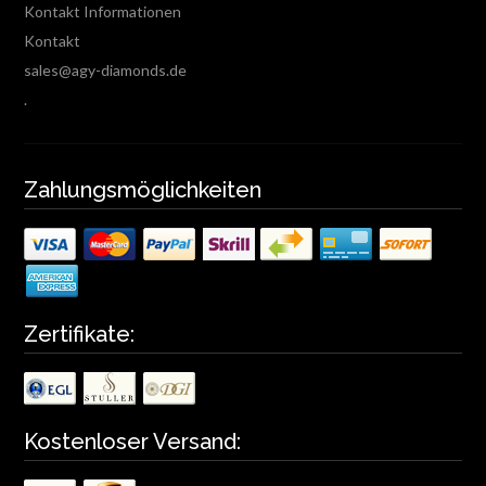
Kontakt Informationen
Kontakt
sales@agy-diamonds.de
.
Zahlungsmöglichkeiten
Zertifikate:
Kostenloser Versand: