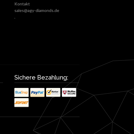
Kontakt
sales@agy-diamonds.de
.
Sichere Bezahlung: