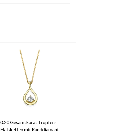
0.20 Gesamtkarat Tropfen-
Halsketten mit Runddiamant