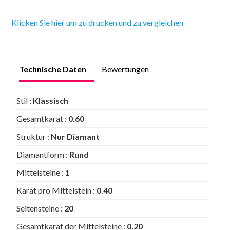
Klicken Sie hier um zu drucken und zu vergleichen
Technische Daten
Bewertungen
Stil :
Klassisch
Gesamtkarat :
0.60
Struktur :
Nur Diamant
Diamantform :
Rund
Mittelsteine :
1
Karat pro Mittelstein :
0.40
Seitensteine :
20
Gesamtkarat der Mittelsteine :
0.20