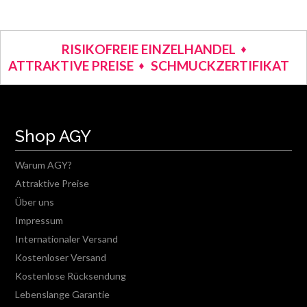
RISIKOFREIE EINZELHANDEL
ATTRAKTIVE PREISE
SCHMUCKZERTIFIKAT
Shop AGY
Warum AGY?
Attraktive Preise
Über uns
Impressum
Internationaler Versand
Kostenloser Versand
Kostenlose Rücksendung
Lebenslange Garantie