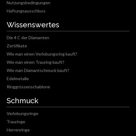
Nutzungsbedingungen
Haftungsausschluss
Wissenswertes
Die 4 C der Diamanten
Zertifikate
Wie man einen Verlobungsring kauft?
Wie man einen Trauring kauft?
Wie man Diamantschmuck kauft?
Edelmetalle
Ringgrössenschablone
Schmuck
Verlobungsringe
Trauringe
Herrenringe