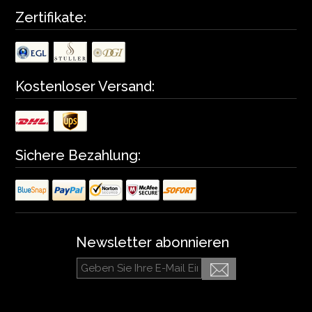
Zertifikate:
Kostenloser Versand:
Sichere Bezahlung:
Newsletter abonnieren