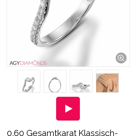
0.60 Gesamtkarat Klassisch-