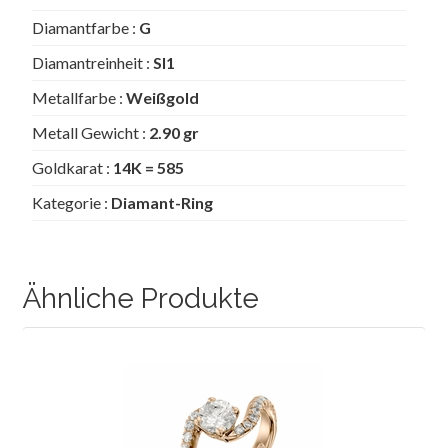
Diamantfarbe :
G
Diamantreinheit :
SI1
Metallfarbe :
Weißgold
Metall Gewicht :
2.90 gr
Goldkarat :
14K = 585
Kategorie :
Diamant-Ring
Ähnliche Produkte