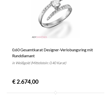
0.60 Gesamtkarat Designer-Verlobungsring mit
Runddiamant
in Weißgold (Mittelstein: 0.40 Karat)
€ 2.674,00