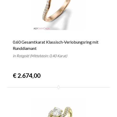
0.60 Gesamtkarat Klassisch-Verlobungsring mit
Runddiamant
in Rotgold (Mittelstein: 0.40 Karat)
€ 2.674,00