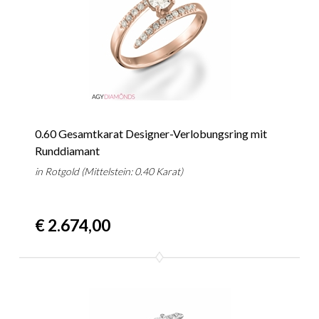
0.60 Gesamtkarat Designer-Verlobungsring mit
Runddiamant
in Rotgold (Mittelstein: 0.40 Karat)
€ 2.674,00