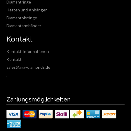
Diamantringe
Ketten und Anhänger
Diamantohrringe
Diamantarmbänder
Kontakt
Kontakt Informationen
Kontakt
sales@agy-diamonds.de
.
Zahlungsmöglichkeiten