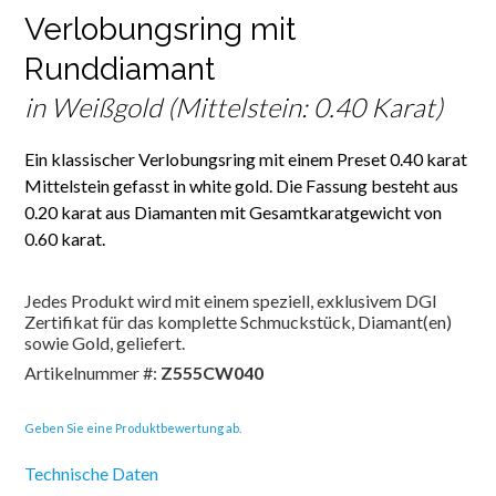
Verlobungsring mit
Runddiamant
in Weißgold (Mittelstein: 0.40 Karat)
Ein klassischer Verlobungsring mit einem Preset 0.40 karat
Mittelstein gefasst in white gold. Die Fassung besteht aus
0.20 karat aus Diamanten mit Gesamtkaratgewicht von
0.60 karat.
Jedes Produkt wird mit einem speziell, exklusivem DGI
Zertifikat für das komplette Schmuckstück, Diamant(en)
sowie Gold, geliefert.
Artikelnummer #:
Z555CW040
Geben Sie eine Produktbewertung ab.
Technische Daten