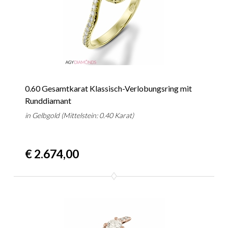
0.60 Gesamtkarat Klassisch-Verlobungsring mit
Runddiamant
in Gelbgold (Mittelstein: 0.40 Karat)
€ 2.674,00