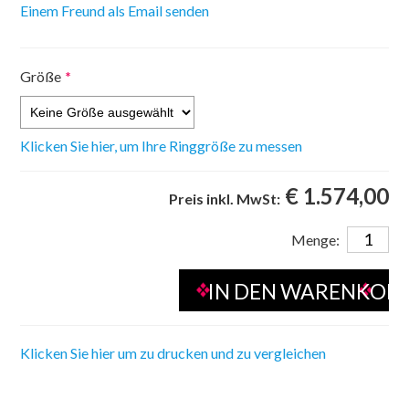
Größe
*
Klicken Sie hier, um Ihre Ringgröße zu messen
€ 1.574,00
Preis inkl. MwSt:
Menge:
Klicken Sie hier um zu drucken und zu vergleichen