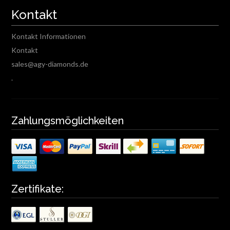
Kontakt
Kontakt Informationen
Kontakt
sales@agy-diamonds.de
.
Zahlungsmöglichkeiten
Zertifikate: