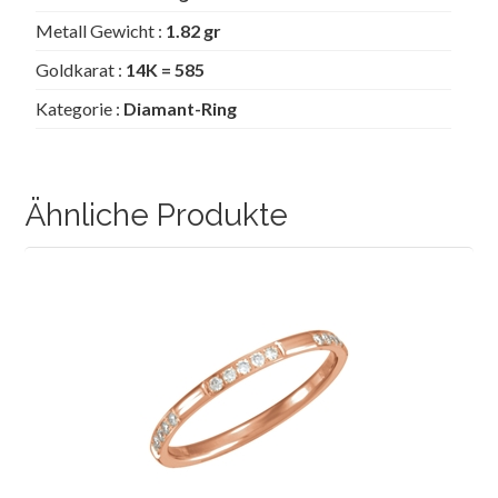
Metall Gewicht :
1.82 gr
Goldkarat :
14K = 585
Kategorie :
Diamant-Ring
Ähnliche Produkte