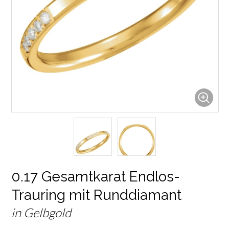
0.17 Gesamtkarat Endlos-
Trauring mit Runddiamant
in Gelbgold