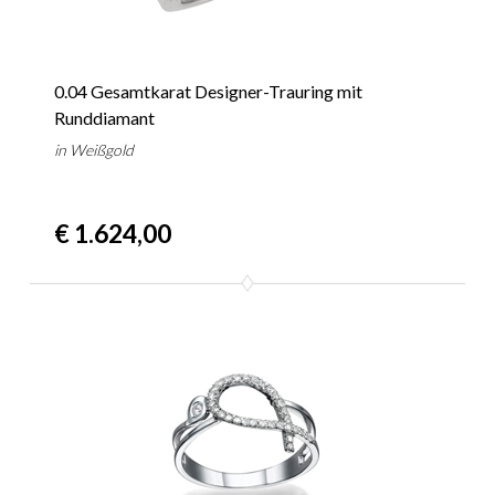
0.04 Gesamtkarat Designer-Trauring mit
Runddiamant
in Weißgold
€ 1.624,00