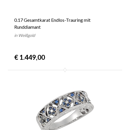
0.17 Gesamtkarat Endlos-Trauring mit
Runddiamant
in Weißgold
€ 1.449,00