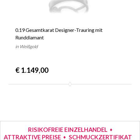
0.19 Gesamtkarat Designer-Trauring mit
Runddiamant
in Weißgold
€ 1.149,00
RISIKOFREIE EINZELHANDEL
ATTRAKTIVE PREISE
SCHMUCKZERTIFIKAT