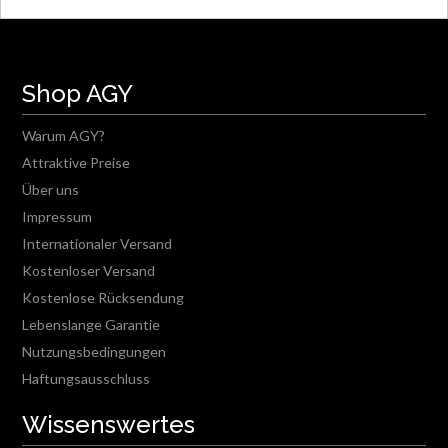
Shop AGY
Warum AGY?
Attraktive Preise
Über uns
Impressum
Internationaler Versand
Kostenloser Versand
Kostenlose Rücksendung
Lebenslange Garantie
Nutzungsbedingungen
Haftungsausschluss
Wissenswertes