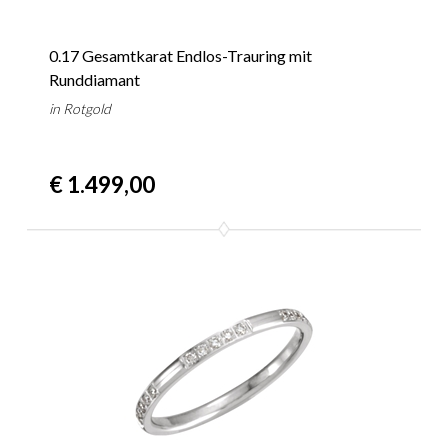
0.17 Gesamtkarat Endlos-Trauring mit
Runddiamant
in Rotgold
€ 1.499,00