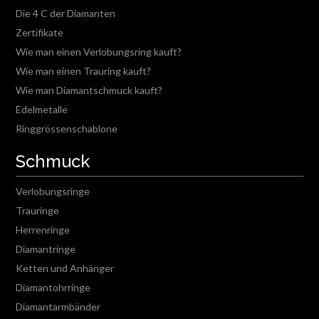
Die 4 C der Diamanten
Zertifikate
Wie man einen Verlobungsring kauft?
Wie man einen Trauring kauft?
Wie man Diamantschmuck kauft?
Edelmetalle
Ringgrössenschablone
Schmuck
Verlobungsringe
Trauringe
Herrenringe
Diamantringe
Ketten und Anhänger
Diamantohrringe
Diamantarmbänder